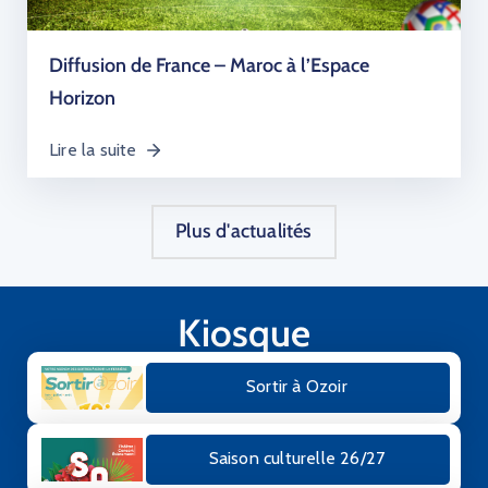
Diffusion de France – Maroc à l’Espace
Horizon
Lire la suite
Plus d'actualités
Kiosque
Sortir à Ozoir
Saison culturelle 26/27