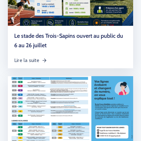
Le stade des Trois-Sapins ouvert au public du
6 au 26 juillet
Lire la suite