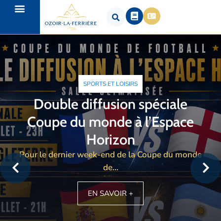
SPORTS ET LOISIRS
Double diffusion spéciale
Coupe du monde à l’Espace
Horizon
Pour le dernier week-end de la Coupe du monde
de…
EN SAVOIR +