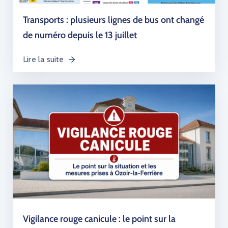
Transports : plusieurs lignes de bus ont changé
de numéro depuis le 13 juillet
Lire la suite
Vigilance rouge canicule : le point sur la