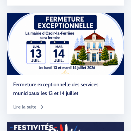
Fermeture exceptionnelle des services
municipaux les 13 et 14 juillet
Lire la suite