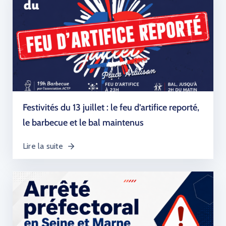
Festivités du 13 juillet : le feu d’artifice reporté,
le barbecue et le bal maintenus
Lire la suite