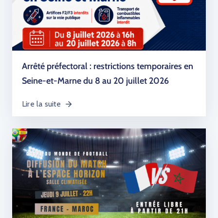
Arrêté préfectoral : restrictions temporaires en
Seine-et-Marne du 8 au 20 juillet 2026
Lire la suite