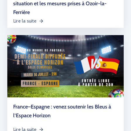
situation et les mesures prises à Ozoir-la-
Ferrière
Lire la suite
France–Espagne : venez soutenir les Bleus à
l’Espace Horizon
Lire la suite