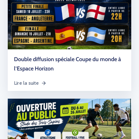
Double diffusion spéciale Coupe du monde à
l’Espace Horizon
Lire la suite