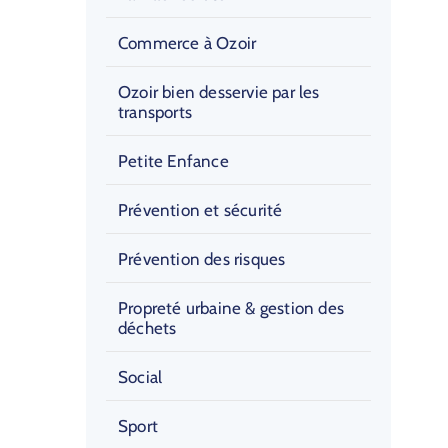
Commerce à Ozoir
Ozoir bien desservie par les
transports
Petite Enfance
Prévention et sécurité
Prévention des risques
Propreté urbaine & gestion des
déchets
Social
Sport