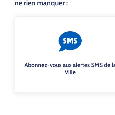
ne rien manquer :
Abonnez-vous aux alertes SMS de l
Ville