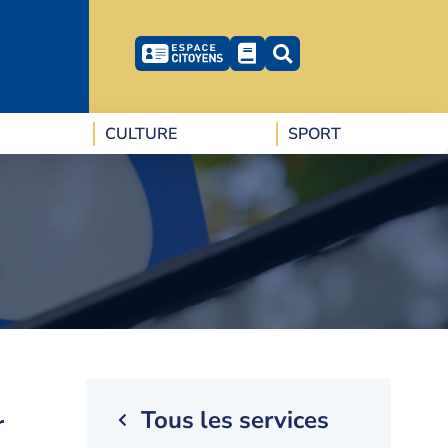
CULTURE
SPORT
Tous les services
r