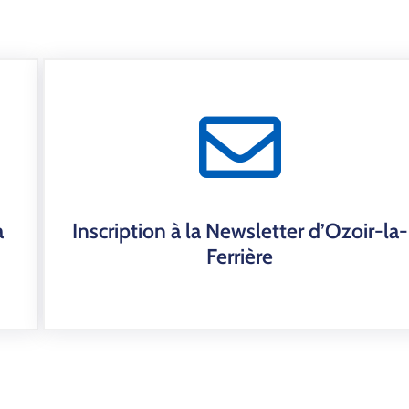
a
Inscription à la Newsletter d’Ozoir-la-
Ferrière