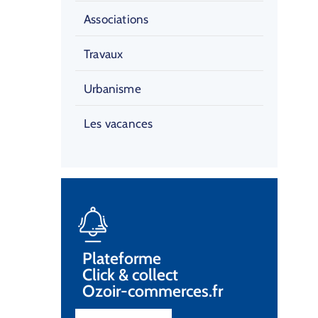
Associations
Travaux
Urbanisme
Les vacances
Plateforme
Click & collect
Ozoir-commerces.fr