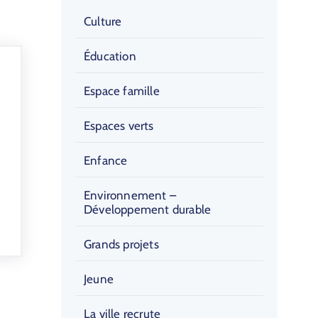
Culture
Éducation
Espace famille
Espaces verts
Enfance
Environnement –
Développement durable
Grands projets
Jeune
La ville recrute