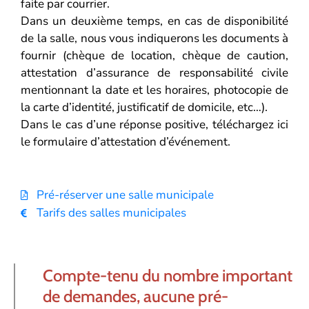
faite par courrier.
Dans un deuxième temps, en cas de disponibilité
de la salle, nous vous indiquerons les documents à
fournir (chèque de location, chèque de caution,
attestation d’assurance de responsabilité civile
mentionnant la date et les horaires, photocopie de
la carte d’identité, justificatif de domicile, etc…).
Dans le cas d’une réponse positive, téléchargez ici
le formulaire d’attestation d’événement.
Pré-réserver une salle municipale
Tarifs des salles municipales
Compte-tenu du nombre important
de demandes, aucune pré-