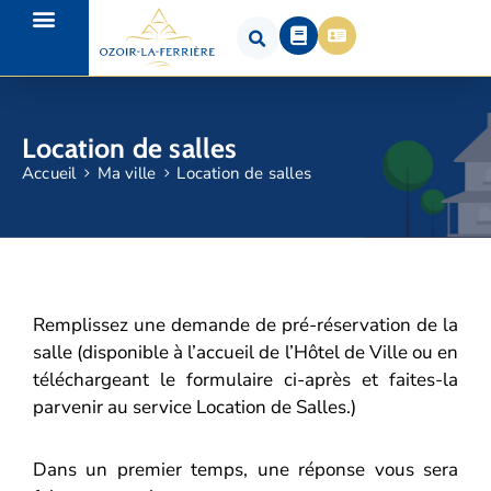
Location de salles
Accueil
Ma ville
Location de salles
Remplissez une demande de pré-réservation de la
salle (disponible à l’accueil de l’Hôtel de Ville ou en
téléchargeant le formulaire ci-après et faites-la
parvenir au service Location de Salles.)
Dans un premier temps, une réponse vous sera