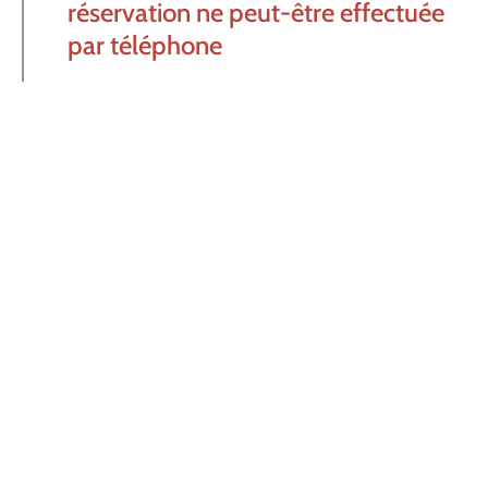
réservation ne peut-être effectuée
par téléphone