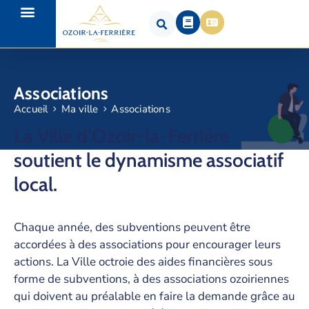
Associations
Accueil
Ma ville
Associations
La Ville d’Ozoir-la-Ferrière
soutient le dynamisme associatif
local.
Chaque année, des subventions peuvent être
accordées à des associations pour encourager leurs
actions. La Ville octroie des aides financières sous
forme de subventions, à des associations ozoiriennes
qui doivent au préalable en faire la demande grâce au