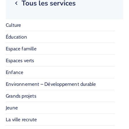
Tous les services
Culture
Éducation
Espace famille
Espaces verts
Enfance
Environnement – Développement durable
Grands projets
Jeune
La ville recrute