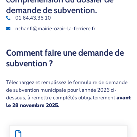
demande de subvention.
01.64.43.36.10
nchanfi@mairie-ozoir-la-ferriere.fr
Comment faire une demande de
subvention ?
Téléchargez et remplissez le formulaire de demande
de subvention municipale pour l’année 2026 ci-
dessous, à remettre complétés obligatoirement
avant
le 28 novembre 2025.