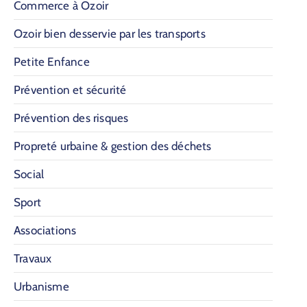
Commerce à Ozoir
Ozoir bien desservie par les transports
Petite Enfance
Prévention et sécurité
Prévention des risques
Propreté urbaine & gestion des déchets
Social
Sport
Associations
Travaux
Urbanisme