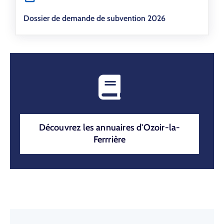
Dossier de demande de subvention 2026
Découvrez les annuaires d'Ozoir-la-
Ferrrière