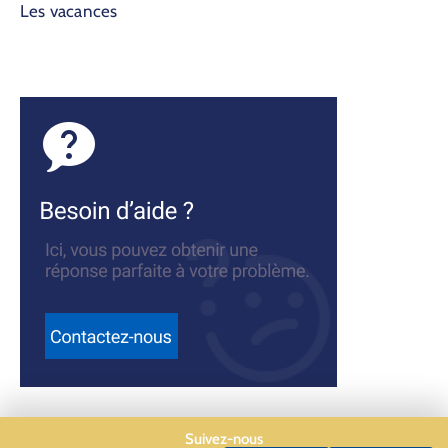
Les vacances
Suivez-nous