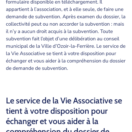
formulaire disponible en téléchargement. Il
appartient à l’association, et à elle seule, de faire une
demande de subvention. Après examen du dossier, la
collectivité peut ou non accorder la subvention : mais
il n’y a aucun droit acquis à la subvention. Toute
subvention fait l’objet d’une délibération au conseil
municipal de la Ville d’Ozoir-la-Ferrière. Le service de
la Vie Associative se tient à votre disposition pour
échanger et vous aider à la compréhension du dossier
de demande de subvention.
Le service de la Vie Associative se
tient à votre disposition pour
échanger et vous aider à la
compréhension du dossier de