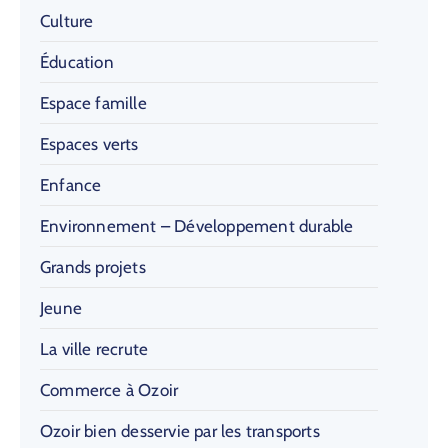
Culture
Éducation
Espace famille
Espaces verts
Enfance
Environnement – Développement durable
Grands projets
Jeune
La ville recrute
Commerce à Ozoir
Ozoir bien desservie par les transports