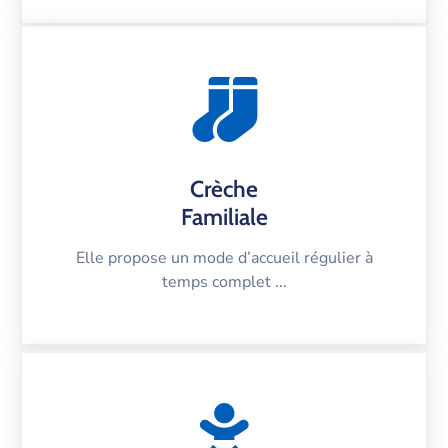
Crèche
Familiale
Elle propose un mode d’accueil régulier à
temps complet ...