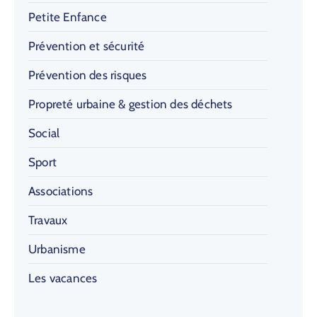
Petite Enfance
Prévention et sécurité
Prévention des risques
Propreté urbaine & gestion des déchets
Social
Sport
Associations
Travaux
Urbanisme
Les vacances