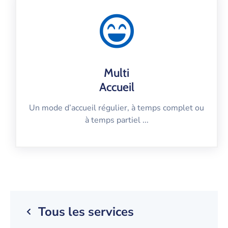
Multi
Accueil
Un mode d’accueil régulier, à temps complet ou
à temps partiel ...
Tous les services