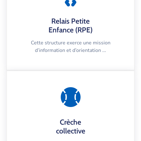
Relais Petite
Enfance (RPE)
Cette structure exerce une mission
d’information et d’orientation ...
Crèche
collective