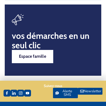
vos démarches en un
seul clic
Espace famille
Suivez-nous
Alerte
Newsletter
SMS