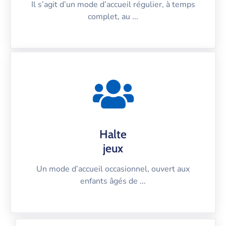
Il s’agit d’un mode d’accueil régulier, à temps
complet, au ...
Halte
jeux
Un mode d’accueil occasionnel, ouvert aux
enfants âgés de ...