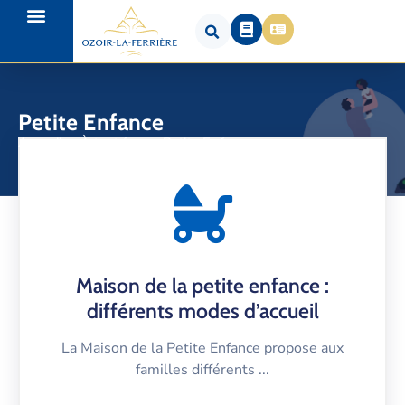
Petite Enfance
Accueil
À tout âge
Petite Enfance
Maison de la petite enfance :
différents modes d’accueil
La Maison de la Petite Enfance propose aux
familles différents ...