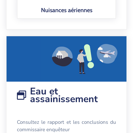
Nuisances aériennes
Eau et
assainissement
Consultez le rapport et les conclusions du
commissaire enquêteur