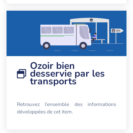
Ozoir bien
desservie par les
transports
Retrouvez l’ensemble des informations
développées de cet item.