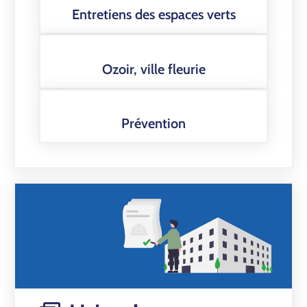
Entretiens des espaces verts
Ozoir, ville fleurie
Prévention