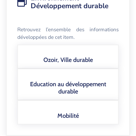
Développement durable
Retrouvez l’ensemble des informations
développées de cet item.
Ozoir, Ville durable
Education au développement
durable
Mobilité