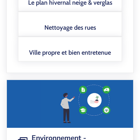
Le plan hivernal neige & verglas
Nettoyage des rues
Ville propre et bien entretenue
Environnement -