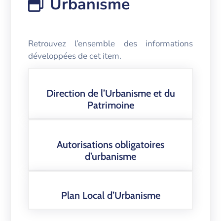
Urbanisme
Retrouvez l’ensemble des informations
développées de cet item.
Direction de l’Urbanisme et du
Patrimoine
Autorisations obligatoires
d’urbanisme
Plan Local d’Urbanisme