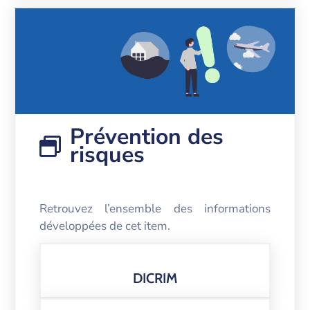
Prévention des
risques
Retrouvez l’ensemble des informations
développées de cet item.
DICRIM