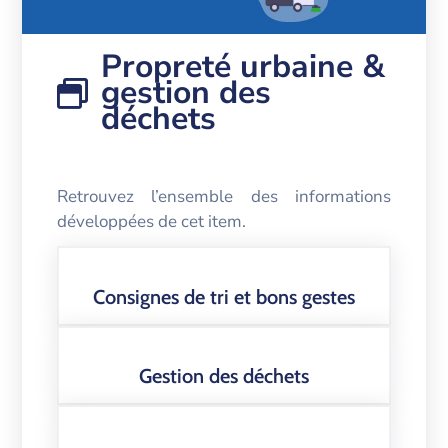
Propreté urbaine &
gestion des
déchets
Retrouvez l’ensemble des informations
développées de cet item.
Consignes de tri et bons gestes
Gestion des déchets