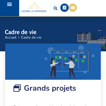
Cadre de vie
Accueil
Cadre de vie
Grands projets