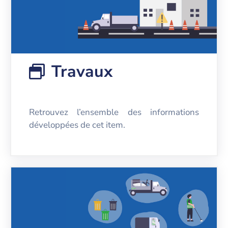
Travaux
Retrouvez l’ensemble des informations
développées de cet item.