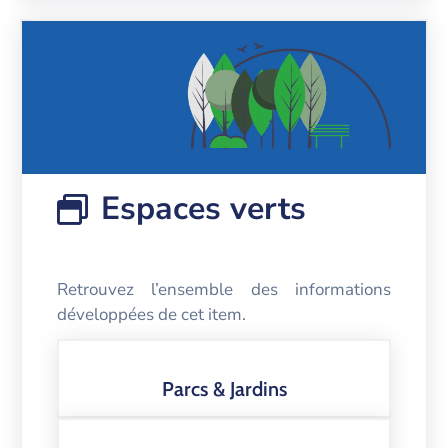
Espaces verts
Retrouvez l’ensemble des informations
développées de cet item.
Parcs & Jardins