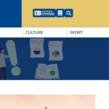
CULTURE
SPORT