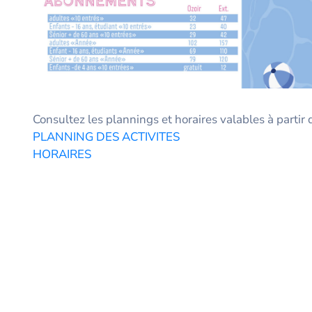
Consultez les plannings et horaires valables à partir 
PLANNING DES ACTIVITES
HORAIRES