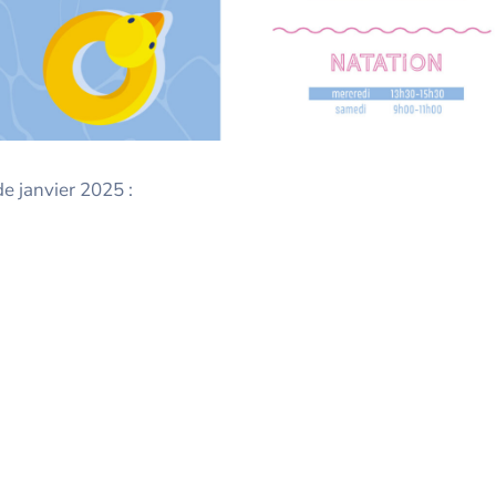
de janvier 2025 :