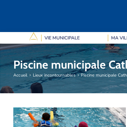
VIE MUNICIPALE
MA VIL
Piscine municipale Cat
Accueil
Lieux incontournables
Piscine municipale Cath