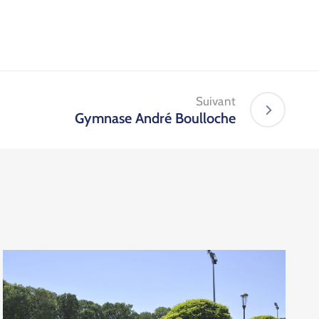
Suivant
Gymnase André Boulloche