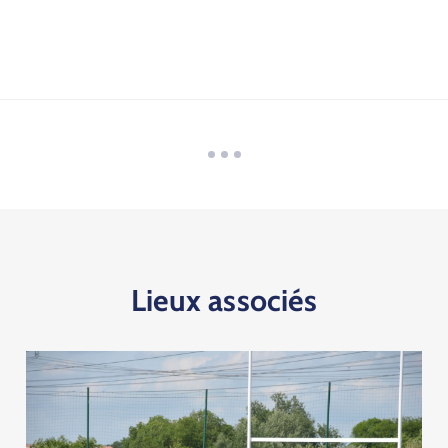
Lieux associés