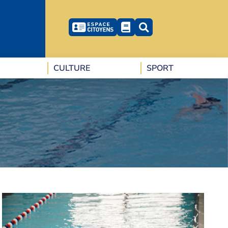
CULTURE
SPORT