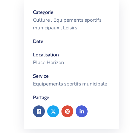
Categorie
Culture
,
Equipements sportifs
municipaux
,
Loisirs
Date
Localisation
Place Horizon
Service
Equipements sportifs municipale
Partage