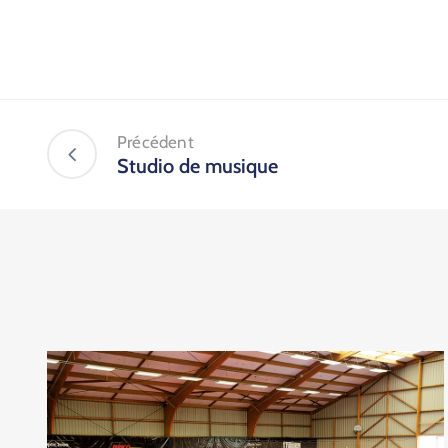
Précédent
Studio de musique