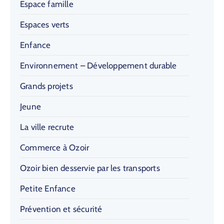
Espace famille
Espaces verts
Enfance
Environnement – Développement durable
Grands projets
Jeune
La ville recrute
Commerce à Ozoir
Ozoir bien desservie par les transports
Petite Enfance
Prévention et sécurité