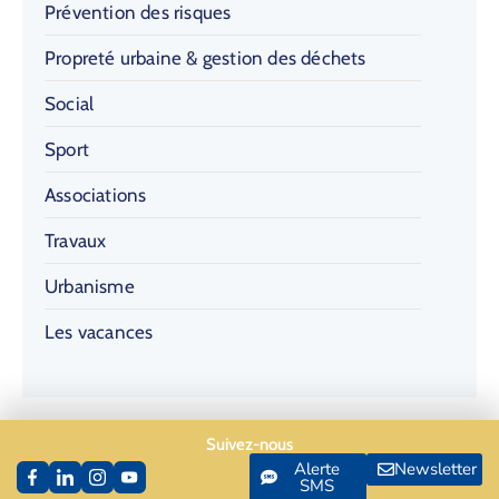
Prévention des risques
Propreté urbaine & gestion des déchets
Social
Sport
Associations
Travaux
Urbanisme
Les vacances
Suivez-nous
Alerte
Newsletter
SMS