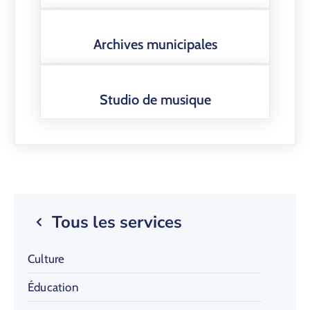
Archives municipales
Studio de musique
Tous les services
Culture
Éducation