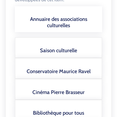
Annuaire des associations
culturelles
Saison culturelle
Conservatoire Maurice Ravel
Cinéma Pierre Brasseur
Bibliothèque pour tous