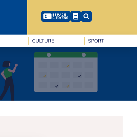
CULTURE
SPORT