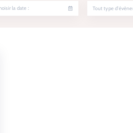
Tout type d'évèn