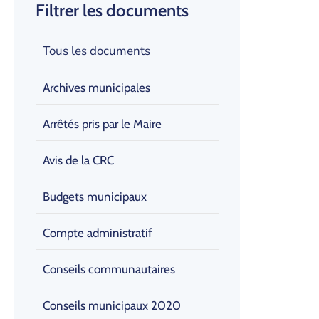
Filtrer les documents
Tous les documents
Archives municipales
Arrêtés pris par le Maire
Avis de la CRC
Budgets municipaux
Compte administratif
Conseils communautaires
Conseils municipaux 2020