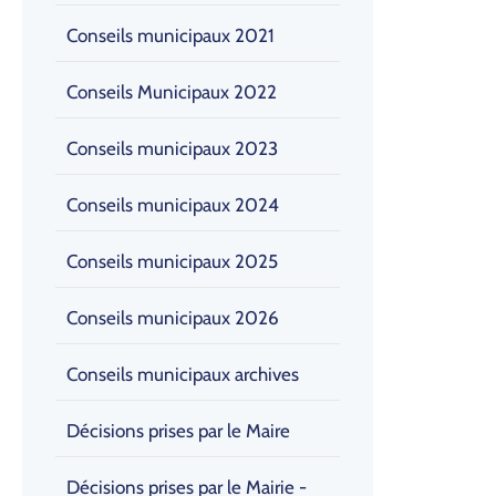
Conseils municipaux 2021
Conseils Municipaux 2022
Conseils municipaux 2023
Conseils municipaux 2024
Conseils municipaux 2025
Conseils municipaux 2026
Conseils municipaux archives
Décisions prises par le Maire
Décisions prises par le Mairie -