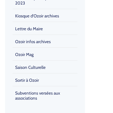
2023
Kiosque d'Ozoir archives
Lettre du Maire
Ozoir infos archives
Ozoir Mag
Saison Culturelle
Sortir à Ozoir
Subventions versées aux
associations