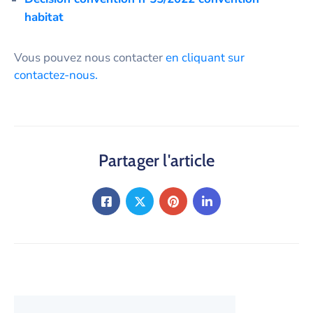
habitat
Vous pouvez nous contacter
en cliquant sur
contactez-nous.
Partager l'article