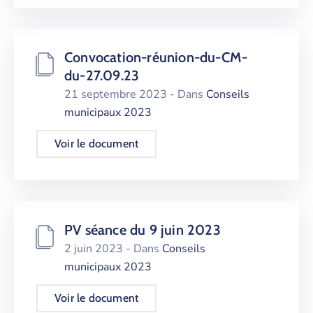
Convocation-réunion-du-CM-
du-27.09.23
21 septembre 2023
- Dans
Conseils
municipaux 2023
Voir le document
PV séance du 9 juin 2023
2 juin 2023
- Dans
Conseils
municipaux 2023
Voir le document