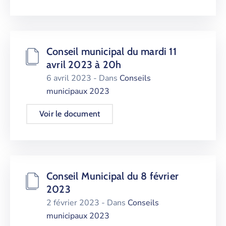
Conseil municipal du mardi 11
avril 2023 à 20h
6 avril 2023
- Dans
Conseils
municipaux 2023
Voir le document
Conseil Municipal du 8 février
2023
2 février 2023
- Dans
Conseils
municipaux 2023