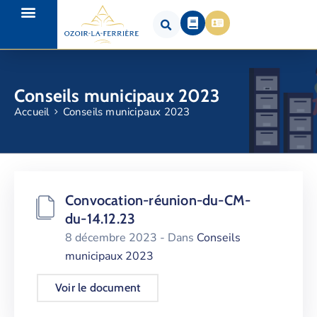
Conseils municipaux 2023
Accueil
Conseils municipaux 2023
Convocation-réunion-du-CM-
du-14.12.23
8 décembre 2023
- Dans
Conseils
municipaux 2023
Voir le document