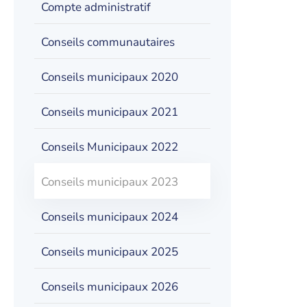
Compte administratif
Conseils communautaires
Conseils municipaux 2020
Conseils municipaux 2021
Conseils Municipaux 2022
Conseils municipaux 2023
Conseils municipaux 2024
Conseils municipaux 2025
Conseils municipaux 2026