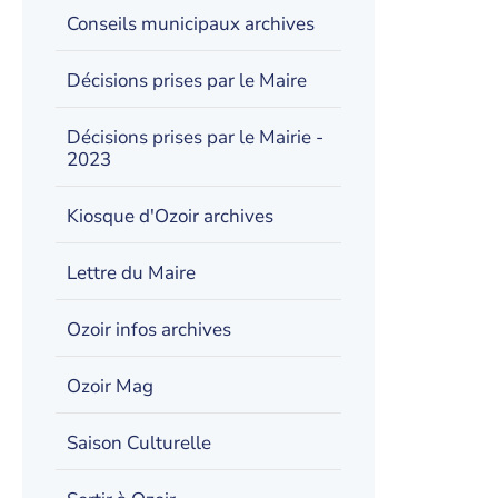
Conseils municipaux archives
Décisions prises par le Maire
Décisions prises par le Mairie -
2023
Kiosque d'Ozoir archives
Lettre du Maire
Ozoir infos archives
Ozoir Mag
Saison Culturelle