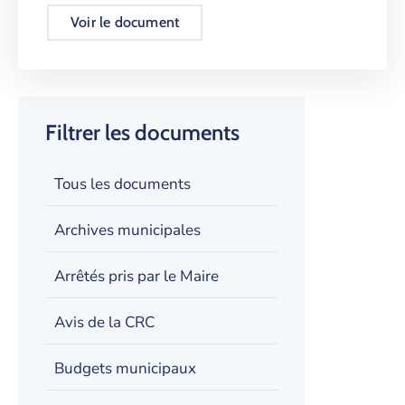
Voir le document
Filtrer les documents
Tous les documents
Archives municipales
Arrêtés pris par le Maire
Avis de la CRC
Budgets municipaux