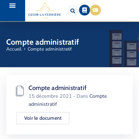
Compte administratif
Accueil
Compte administratif
Compte administratif
15 décembre 2021
- Dans
Compte
administratif
Voir le document