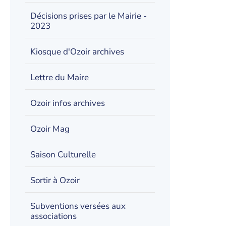
Décisions prises par le Mairie -
2023
Kiosque d'Ozoir archives
Lettre du Maire
Ozoir infos archives
Ozoir Mag
Saison Culturelle
Sortir à Ozoir
Subventions versées aux
associations