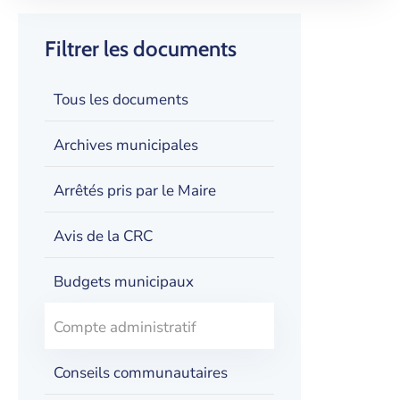
Filtrer les documents
Tous les documents
Archives municipales
Arrêtés pris par le Maire
Avis de la CRC
Budgets municipaux
Compte administratif
Conseils communautaires