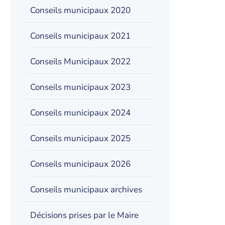
Conseils municipaux 2020
Conseils municipaux 2021
Conseils Municipaux 2022
Conseils municipaux 2023
Conseils municipaux 2024
Conseils municipaux 2025
Conseils municipaux 2026
Conseils municipaux archives
Décisions prises par le Maire