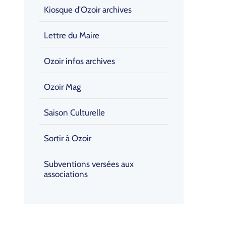
Kiosque d'Ozoir archives
Lettre du Maire
Ozoir infos archives
Ozoir Mag
Saison Culturelle
Sortir à Ozoir
Subventions versées aux
associations