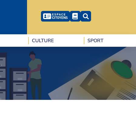
CULTURE
SPORT