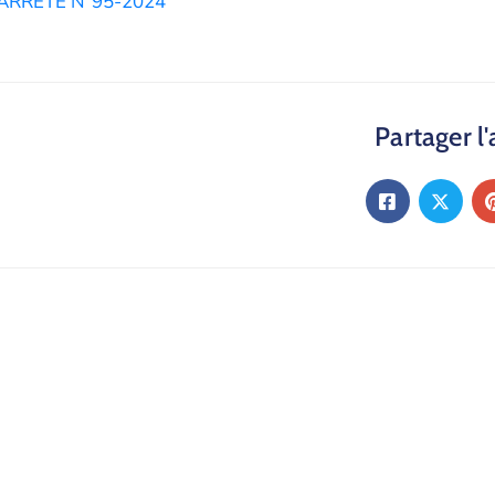
ARRETE N°95-2024
Partager l'