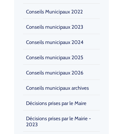
Conseils Municipaux 2022
Conseils municipaux 2023
Conseils municipaux 2024
Conseils municipaux 2025
Conseils municipaux 2026
Conseils municipaux archives
Décisions prises par le Maire
Décisions prises par le Mairie -
2023