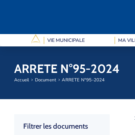
VIE MUNICIPALE
MA VIL
ARRETE N°95-2024
Accueil
Document
ARRETE N°95-2024
Filtrer les documents