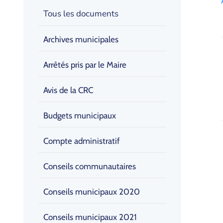
Tous les documents
Archives municipales
Arrêtés pris par le Maire
Avis de la CRC
Budgets municipaux
Compte administratif
Conseils communautaires
Conseils municipaux 2020
Conseils municipaux 2021