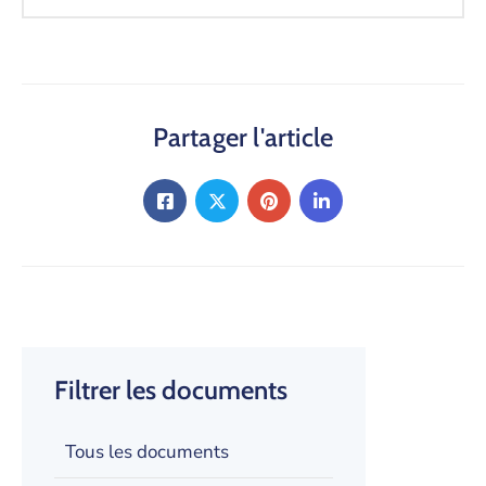
Partager l'article
Filtrer les documents
Tous les documents