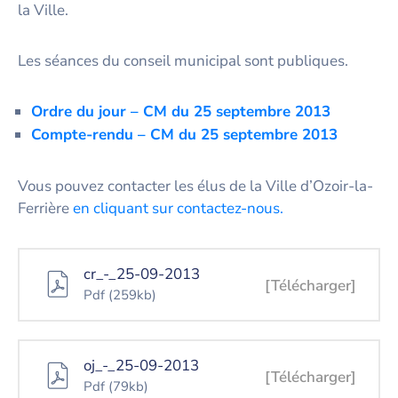
la Ville.
Les séances du conseil municipal sont publiques.
Ordre du jour – CM du 25 septembre 2013
Co
mpte-rendu – CM du 25 septembre 2013
Vous pouvez contacter les élus de la Ville d’Ozoir-la-
Ferrière
en cliquant sur contactez-nous.
cr_-_25-09-2013
[Télécharger]
Pdf
(259kb)
oj_-_25-09-2013
[Télécharger]
Pdf
(79kb)