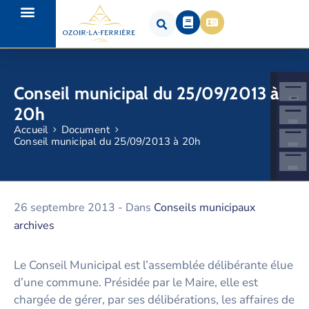
Conseil municipal du 25/09/2013 à
20h
Accueil
Document
Conseil municipal du 25/09/2013 à 20h
26 septembre 2013
- Dans
Conseils municipaux
archives
Le Conseil Municipal est l’assemblée délibérante élue
d’une commune. Présidée par le Maire, elle est
chargée de gérer, par ses délibérations, les affaires de