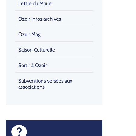
Lettre du Maire
Ozoir infos archives
Ozoir Mag
Saison Culturelle
Sortir à Ozoir
Subventions versées aux
associations