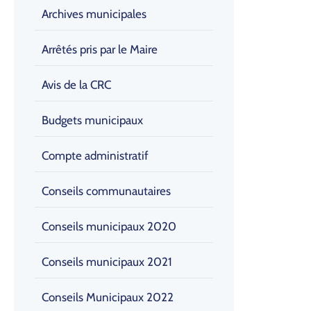
Archives municipales
Arrêtés pris par le Maire
Avis de la CRC
Budgets municipaux
Compte administratif
Conseils communautaires
Conseils municipaux 2020
Conseils municipaux 2021
Conseils Municipaux 2022