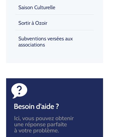
Saison Culturelle
Sortir à Ozoir
Subventions versées aux
associations