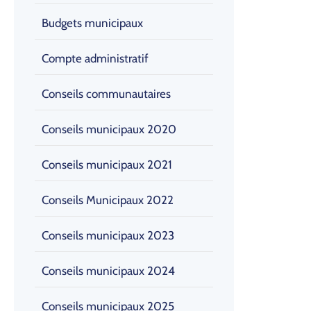
Budgets municipaux
Compte administratif
Conseils communautaires
Conseils municipaux 2020
Conseils municipaux 2021
Conseils Municipaux 2022
Conseils municipaux 2023
Conseils municipaux 2024
Conseils municipaux 2025