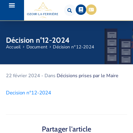
Décision n°12-2024
Accueil
Document
Décision n°12-2024
22 février 2024
- Dans
Décisions prises par le Maire
Decision n°12-2024
Partager l'article