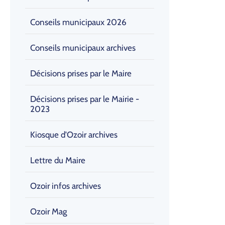
Conseils municipaux 2026
Conseils municipaux archives
Décisions prises par le Maire
Décisions prises par le Mairie -
2023
Kiosque d'Ozoir archives
Lettre du Maire
Ozoir infos archives
Ozoir Mag