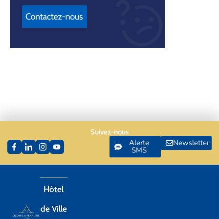
Suivez-nous
Alerte
Newsletter
SMS
Hôtel
de Ville