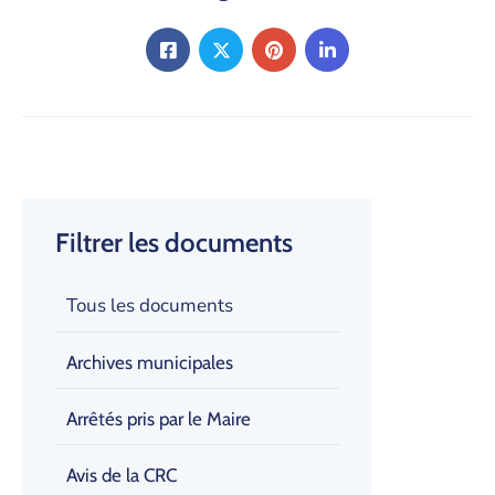
Filtrer les documents
Tous les documents
Archives municipales
Arrêtés pris par le Maire
Avis de la CRC