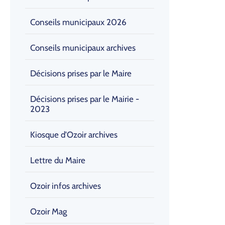
Conseils municipaux 2026
Conseils municipaux archives
Décisions prises par le Maire
Décisions prises par le Mairie -
2023
Kiosque d'Ozoir archives
Lettre du Maire
Ozoir infos archives
Ozoir Mag