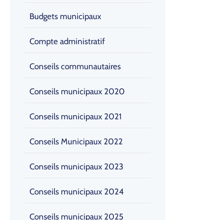
Budgets municipaux
Compte administratif
Conseils communautaires
Conseils municipaux 2020
Conseils municipaux 2021
Conseils Municipaux 2022
Conseils municipaux 2023
Conseils municipaux 2024
Conseils municipaux 2025