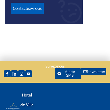
Suivez-nous
Alerte
Newsletter
SMS
Hôtel
de Ville