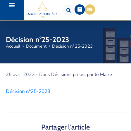
Décision n°25-2023
Accueil
Document
Décision n°25-2023
25 avril 2023
- Dans
Décisions prises par le Maire
Décision n°25-2023
Partager l'article