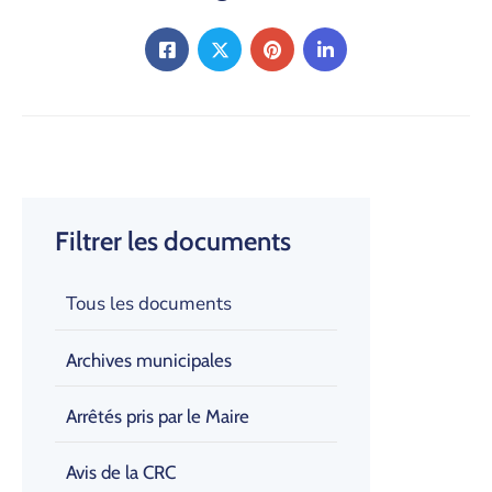
Filtrer les documents
Tous les documents
Archives municipales
Arrêtés pris par le Maire
Avis de la CRC