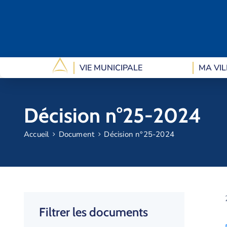
VIE MUNICIPALE
MA VIL
Décision n°25-2024
Accueil
Document
Décision n°25-2024
Filtrer les documents