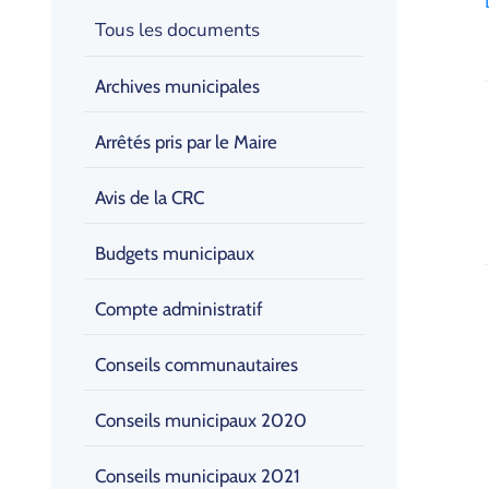
Tous les documents
Archives municipales
Arrêtés pris par le Maire
Avis de la CRC
Budgets municipaux
Compte administratif
Conseils communautaires
Conseils municipaux 2020
Conseils municipaux 2021