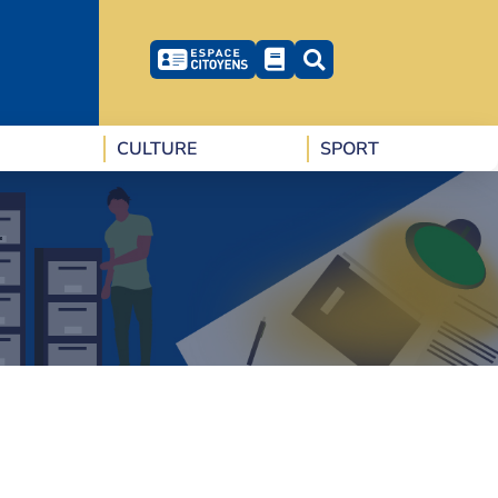
CULTURE
SPORT