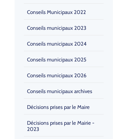
Conseils Municipaux 2022
Conseils municipaux 2023
Conseils municipaux 2024
Conseils municipaux 2025
Conseils municipaux 2026
Conseils municipaux archives
Décisions prises par le Maire
Décisions prises par le Mairie -
2023