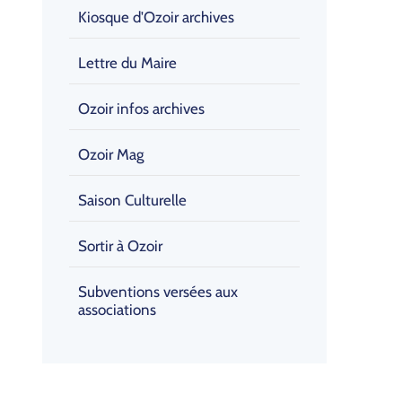
Kiosque d'Ozoir archives
Lettre du Maire
Ozoir infos archives
Ozoir Mag
Saison Culturelle
Sortir à Ozoir
Subventions versées aux
associations