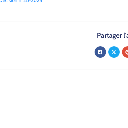
Décision n°25-2024
Partager l'