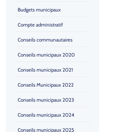
Budgets municipaux
Compte administratif
Conseils communautaires
Conseils municipaux 2020
Conseils municipaux 2021
Conseils Municipaux 2022
Conseils municipaux 2023
Conseils municipaux 2024
Conseils municipaux 2025