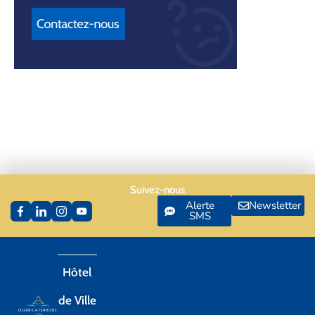
Suivez-nous
Alerte
Newsletter
SMS
Hôtel
de Ville