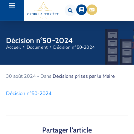
Décision n°50-2024
Accueil
Document
Décision n°50-2024
30 août 2024
- Dans
Décisions prises par le Maire
Décision n°50-2024
Partager l'article