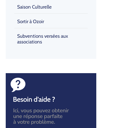
Saison Culturelle
Sortir à Ozoir
Subventions versées aux
associations