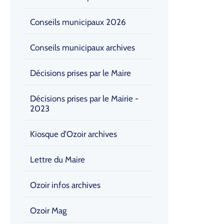
Conseils municipaux 2026
Conseils municipaux archives
Décisions prises par le Maire
Décisions prises par le Mairie -
2023
Kiosque d'Ozoir archives
Lettre du Maire
Ozoir infos archives
Ozoir Mag