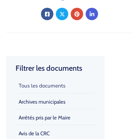
Filtrer les documents
Tous les documents
Archives municipales
Arrêtés pris par le Maire
Avis de la CRC