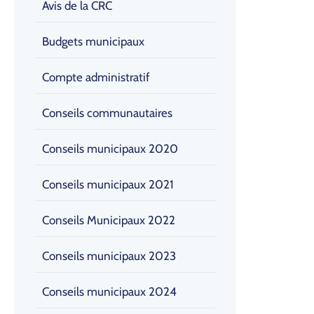
Avis de la CRC
Budgets municipaux
Compte administratif
Conseils communautaires
Conseils municipaux 2020
Conseils municipaux 2021
Conseils Municipaux 2022
Conseils municipaux 2023
Conseils municipaux 2024