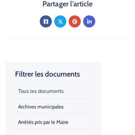
Partager l'article
Filtrer les documents
Tous les documents
Archives municipales
Arrêtés pris par le Maire