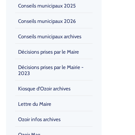
Conseils municipaux 2025
Conseils municipaux 2026
Conseils municipaux archives
Décisions prises par le Maire
Décisions prises par le Mairie -
2023
Kiosque d'Ozoir archives
Lettre du Maire
Ozoir infos archives
Ozoir Mag