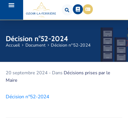
Décision n°52-2024
Accueil
Document
Décision n°52-2024
20 septembre 2024
- Dans
Décisions prises par le
Maire
Décision n°52-2024