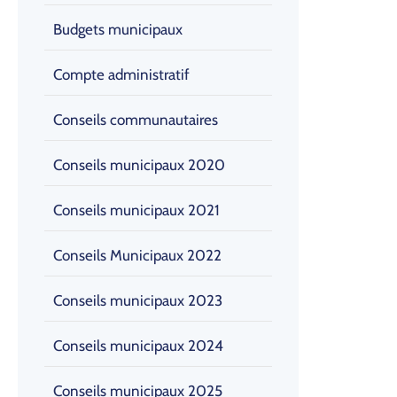
Budgets municipaux
Compte administratif
Conseils communautaires
Conseils municipaux 2020
Conseils municipaux 2021
Conseils Municipaux 2022
Conseils municipaux 2023
Conseils municipaux 2024
Conseils municipaux 2025