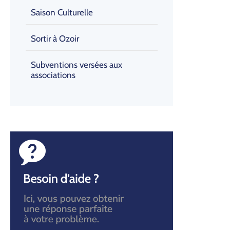
Saison Culturelle
Sortir à Ozoir
Subventions versées aux
associations