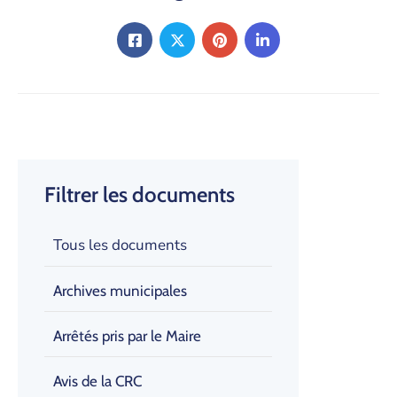
Filtrer les documents
Tous les documents
Archives municipales
Arrêtés pris par le Maire
Avis de la CRC