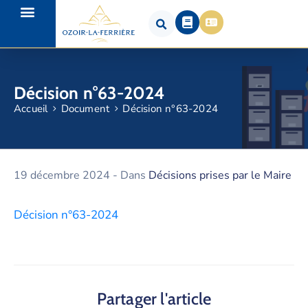
Décision n°63-2024
Accueil
Document
Décision n°63-2024
19 décembre 2024
- Dans
Décisions prises par le Maire
Décision n°63-2024
Partager l'article