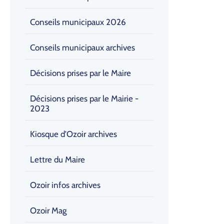
Conseils municipaux 2026
Conseils municipaux archives
Décisions prises par le Maire
Décisions prises par le Mairie -
2023
Kiosque d'Ozoir archives
Lettre du Maire
Ozoir infos archives
Ozoir Mag