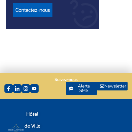
Suivez-nous
Alerte
Newsletter
SMS
Hôtel
de Ville