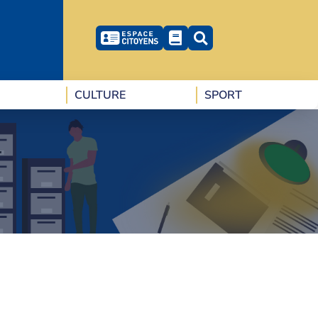
CULTURE
SPORT