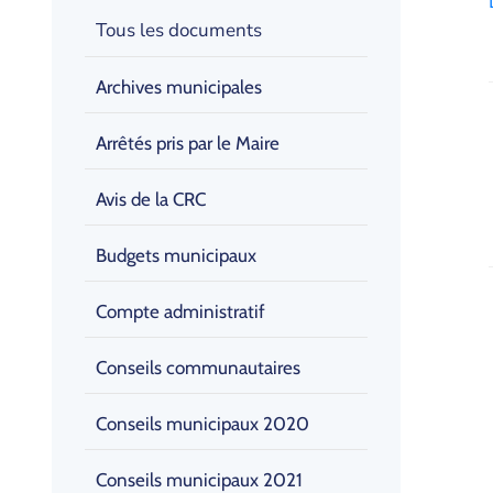
Tous les documents
Archives municipales
Arrêtés pris par le Maire
Avis de la CRC
Budgets municipaux
Compte administratif
Conseils communautaires
Conseils municipaux 2020
Conseils municipaux 2021