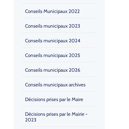
Conseils Municipaux 2022
Conseils municipaux 2023
Conseils municipaux 2024
Conseils municipaux 2025
Conseils municipaux 2026
Conseils municipaux archives
Décisions prises par le Maire
Décisions prises par le Mairie -
2023