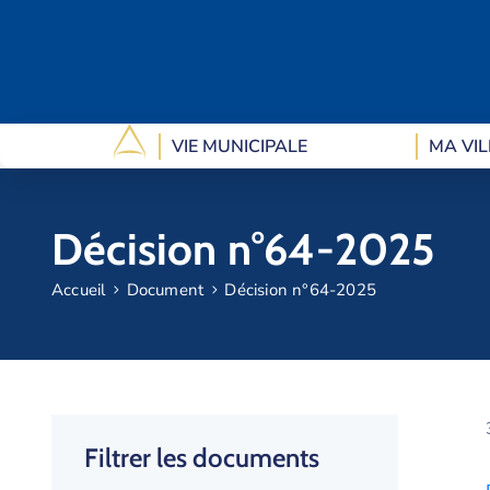
VIE MUNICIPALE
MA VIL
Décision n°64-2025
Accueil
Document
Décision n°64-2025
Filtrer les documents