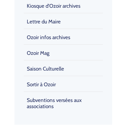
Kiosque d'Ozoir archives
Lettre du Maire
Ozoir infos archives
Ozoir Mag
Saison Culturelle
Sortir à Ozoir
Subventions versées aux
associations