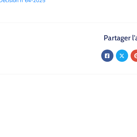
Décision n°64-2025
Partager l'