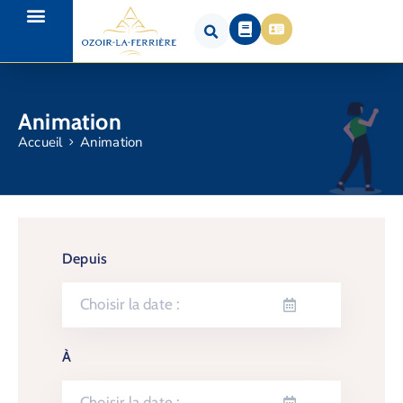
Animation
Accueil
Animation
Depuis
À