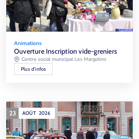
Animations
Ouverture Inscription vide-greniers
Centre social municipal Les Margotins
Plus d'infos
23
AOÛT
2026