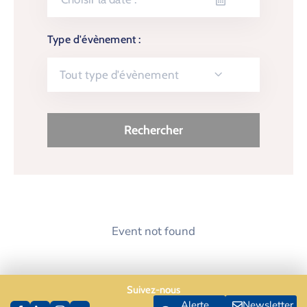
Type d'évènement :
Tout type d'évènement
Event not found
Suivez-nous
Alerte
Newsletter