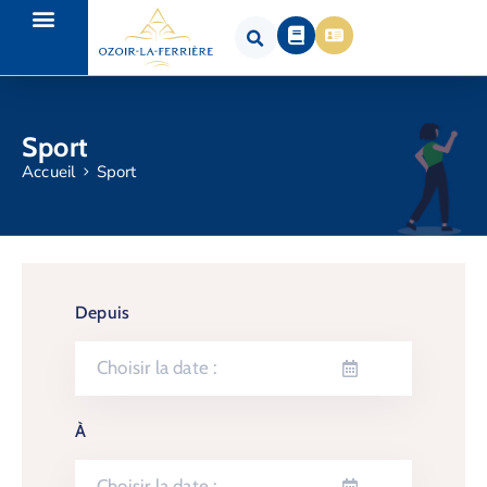
Sport
Accueil
Sport
Depuis
À