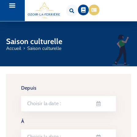
Saison culturelle
Accueil
Saison culturelle
Depuis
À