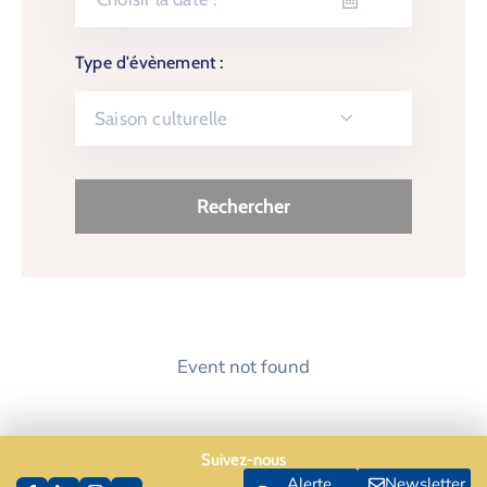
Type d'évènement :
Saison culturelle
Event not found
Suivez-nous
Alerte
Newsletter