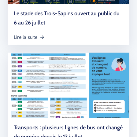
Le stade des Trois-Sapins ouvert au public du
6 au 26 juillet
Lire la suite
Transports : plusieurs lignes de bus ont changé
de numéro depuis le 13 juillet