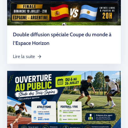
Double diffusion spéciale Coupe du monde à
l’Espace Horizon
Lire la suite