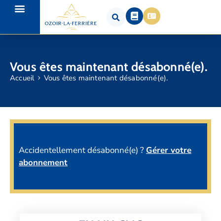
Vous êtes maintenant désabonné(e).
Accueil
Vous êtes maintenant désabonné(e).
Accidentellement désabonné(e) ?
Gérer votre
abonnement