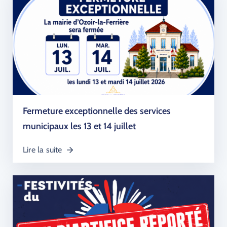
Fermeture exceptionnelle des services
municipaux les 13 et 14 juillet
Lire la suite