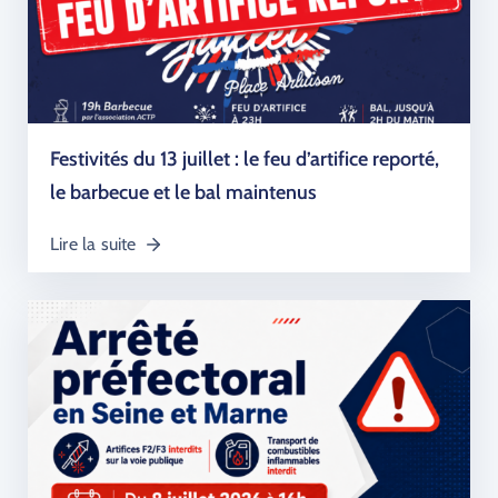
Festivités du 13 juillet : le feu d’artifice reporté,
le barbecue et le bal maintenus
Lire la suite