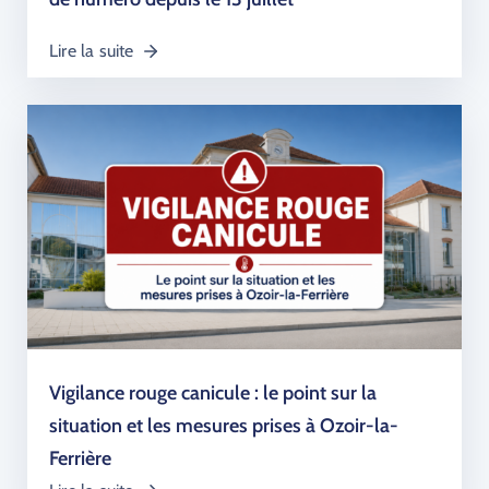
Lire la suite
Vigilance rouge canicule : le point sur la
situation et les mesures prises à Ozoir-la-
Ferrière