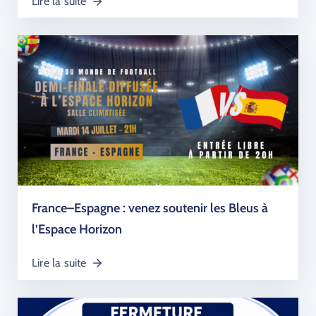
Lire la suite
France–Espagne : venez soutenir les Bleus à
l’Espace Horizon
Lire la suite