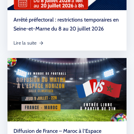
Arrêté préfectoral : restrictions temporaires en
Seine-et-Marne du 8 au 20 juillet 2026
Lire la suite
Diffusion de France – Maroc à l’Espace