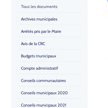
Tous les documents
Archives municipales
Arrêtés pris par le Maire
Avis de la CRC
Budgets municipaux
Compte administratif
Conseils communautaires
Conseils municipaux 2020
Conseils municipaux 2021