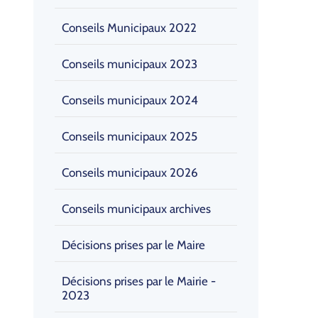
Conseils Municipaux 2022
Conseils municipaux 2023
Conseils municipaux 2024
Conseils municipaux 2025
Conseils municipaux 2026
Conseils municipaux archives
Décisions prises par le Maire
Décisions prises par le Mairie -
2023