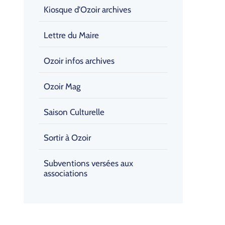
Kiosque d'Ozoir archives
Lettre du Maire
Ozoir infos archives
Ozoir Mag
Saison Culturelle
Sortir à Ozoir
Subventions versées aux
associations