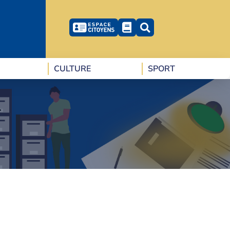
CULTURE
SPORT