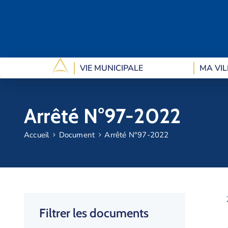
VIE MUNICIPALE
MA VIL
Arrêté N°97-2022
Accueil
Document
Arrêté N°97-2022
Filtrer les documents