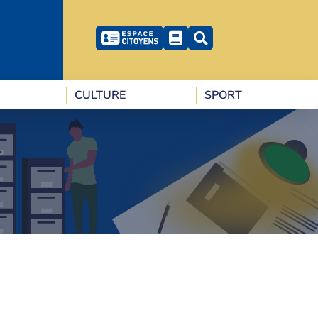
CULTURE
SPORT