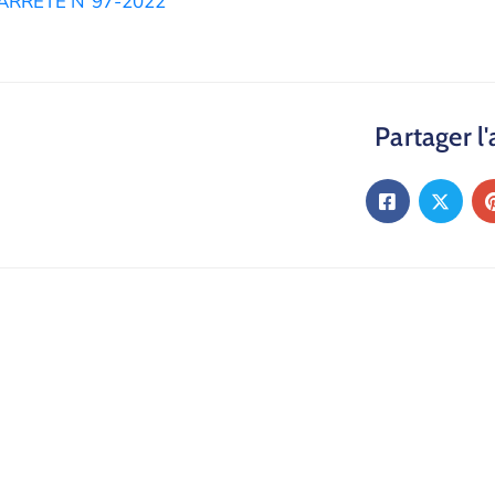
ARRETE N°97-2022
Partager l'