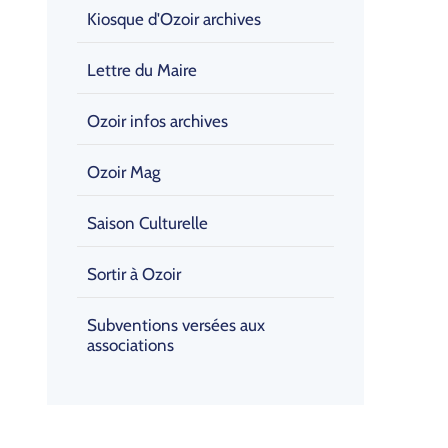
Kiosque d'Ozoir archives
Lettre du Maire
Ozoir infos archives
Ozoir Mag
Saison Culturelle
Sortir à Ozoir
Subventions versées aux
associations