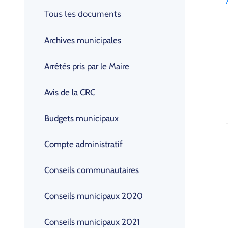
Tous les documents
Archives municipales
Arrêtés pris par le Maire
Avis de la CRC
Budgets municipaux
Compte administratif
Conseils communautaires
Conseils municipaux 2020
Conseils municipaux 2021