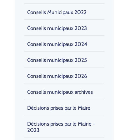
Conseils Municipaux 2022
Conseils municipaux 2023
Conseils municipaux 2024
Conseils municipaux 2025
Conseils municipaux 2026
Conseils municipaux archives
Décisions prises par le Maire
Décisions prises par le Mairie -
2023