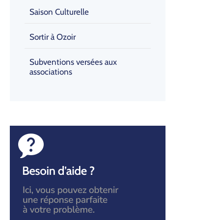
Saison Culturelle
Sortir à Ozoir
Subventions versées aux
associations