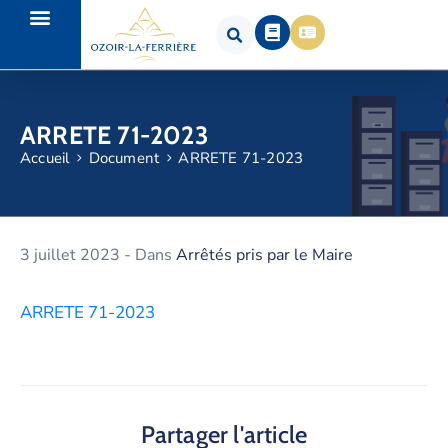
ARRETE 71-2023
Accueil
Document
ARRETE 71-2023
3 juillet 2023
- Dans
Arrêtés pris par le Maire
ARRETE 71-2023
Partager l'article