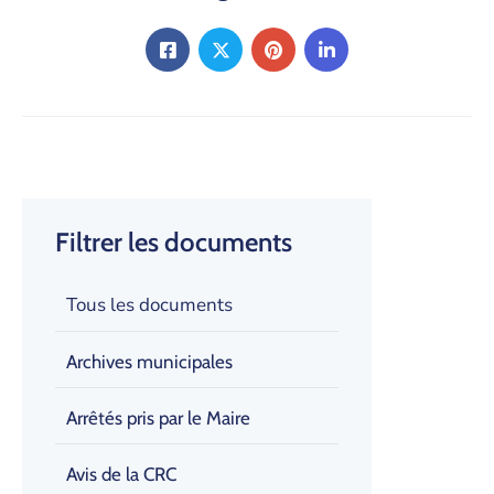
Filtrer les documents
Tous les documents
Archives municipales
Arrêtés pris par le Maire
Avis de la CRC