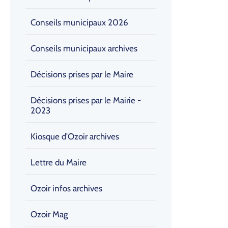
Conseils municipaux 2026
Conseils municipaux archives
Décisions prises par le Maire
Décisions prises par le Mairie -
2023
Kiosque d'Ozoir archives
Lettre du Maire
Ozoir infos archives
Ozoir Mag