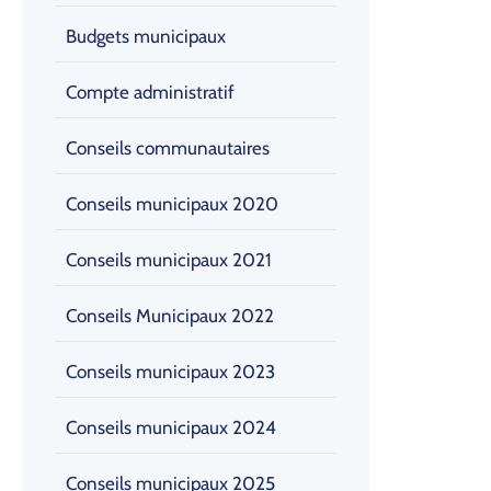
Budgets municipaux
Compte administratif
Conseils communautaires
Conseils municipaux 2020
Conseils municipaux 2021
Conseils Municipaux 2022
Conseils municipaux 2023
Conseils municipaux 2024
Conseils municipaux 2025