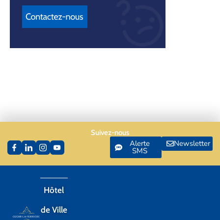
Suivez-nous
Alerte
Newsletter
SMS
Hôtel
de Ville