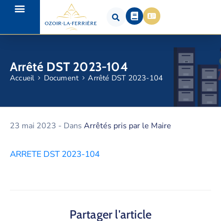
Arrêté DST 2023-104
Accueil
Document
Arrêté DST 2023-104
23 mai 2023
- Dans
Arrêtés pris par le Maire
ARRETE DST 2023-104
Partager l'article