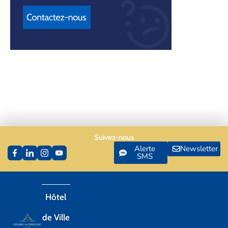
Suivez-nous
Alerte
Newsletter
SMS
Hôtel
de Ville