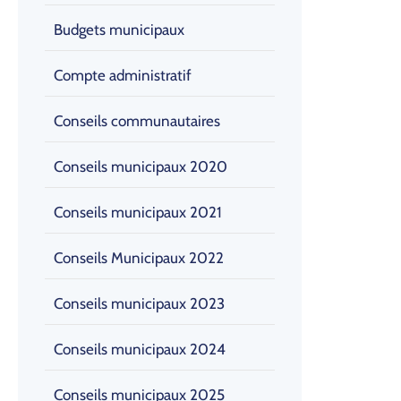
Budgets municipaux
Compte administratif
Conseils communautaires
Conseils municipaux 2020
Conseils municipaux 2021
Conseils Municipaux 2022
Conseils municipaux 2023
Conseils municipaux 2024
Conseils municipaux 2025