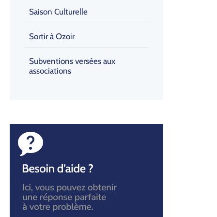
Saison Culturelle
Sortir à Ozoir
Subventions versées aux
associations