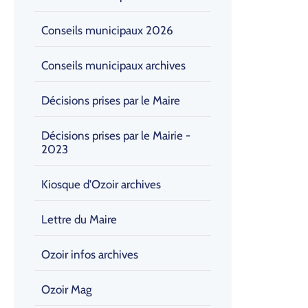
Conseils municipaux 2026
Conseils municipaux archives
Décisions prises par le Maire
Décisions prises par le Mairie -
2023
Kiosque d'Ozoir archives
Lettre du Maire
Ozoir infos archives
Ozoir Mag