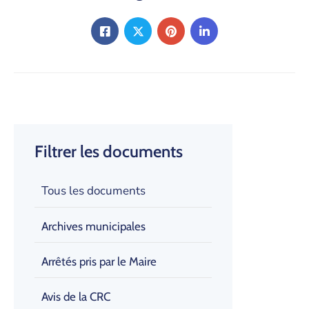
Filtrer les documents
Tous les documents
Archives municipales
Arrêtés pris par le Maire
Avis de la CRC