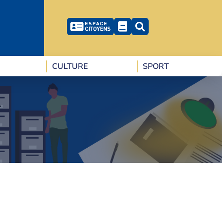
CULTURE
SPORT