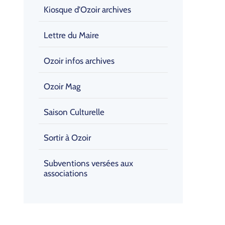
Kiosque d'Ozoir archives
Lettre du Maire
Ozoir infos archives
Ozoir Mag
Saison Culturelle
Sortir à Ozoir
Subventions versées aux
associations