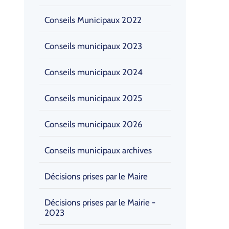
Conseils Municipaux 2022
Conseils municipaux 2023
Conseils municipaux 2024
Conseils municipaux 2025
Conseils municipaux 2026
Conseils municipaux archives
Décisions prises par le Maire
Décisions prises par le Mairie -
2023