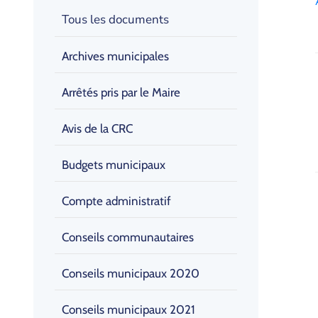
Tous les documents
Archives municipales
Arrêtés pris par le Maire
Avis de la CRC
Budgets municipaux
Compte administratif
Conseils communautaires
Conseils municipaux 2020
Conseils municipaux 2021