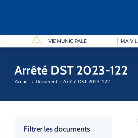
VIE MUNICIPALE
MA VIL
Arrêté DST 2023-122
Accueil
Document
Arrêté DST 2023-122
Filtrer les documents