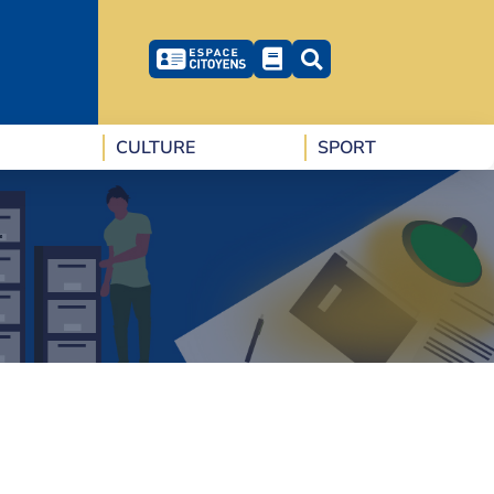
CULTURE
SPORT