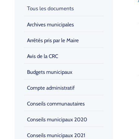
Tous les documents
Archives municipales
Arrêtés pris par le Maire
Avis de la CRC
Budgets municipaux
Compte administratif
Conseils communautaires
Conseils municipaux 2020
Conseils municipaux 2021