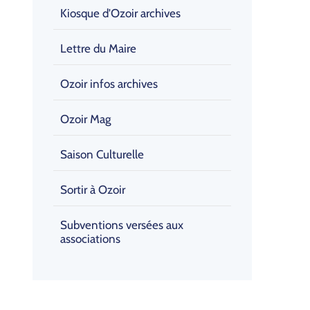
Kiosque d'Ozoir archives
Lettre du Maire
Ozoir infos archives
Ozoir Mag
Saison Culturelle
Sortir à Ozoir
Subventions versées aux
associations