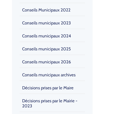
Conseils Municipaux 2022
Conseils municipaux 2023
Conseils municipaux 2024
Conseils municipaux 2025
Conseils municipaux 2026
Conseils municipaux archives
Décisions prises par le Maire
Décisions prises par le Mairie -
2023