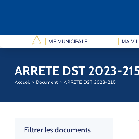
VIE MUNICIPALE
MA VIL
ARRETE DST 2023-21
Accueil
Document
ARRETE DST 2023-215
Filtrer les documents