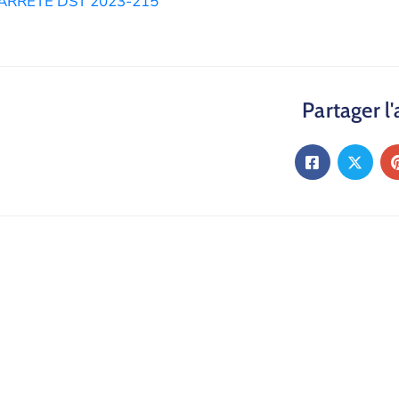
ARRETE DST 2023-215
Partager l'