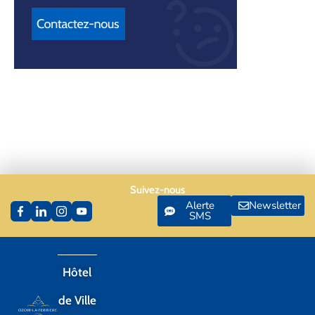
Suivez-nous
Alerte
Newsletter
SMS
Hôtel
de Ville