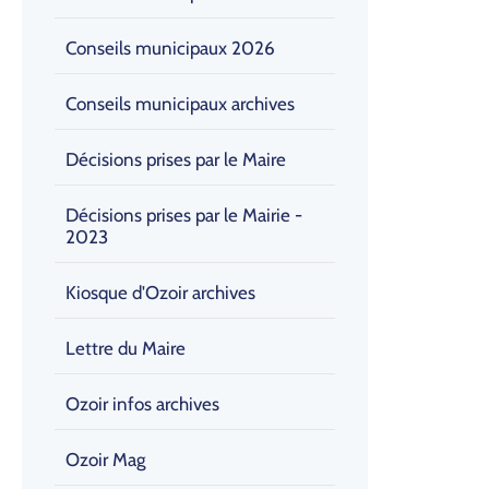
Conseils municipaux 2026
Conseils municipaux archives
Décisions prises par le Maire
Décisions prises par le Mairie -
2023
Kiosque d'Ozoir archives
Lettre du Maire
Ozoir infos archives
Ozoir Mag