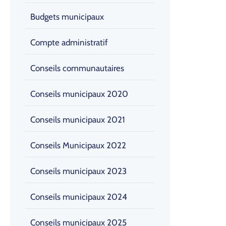
Budgets municipaux
Compte administratif
Conseils communautaires
Conseils municipaux 2020
Conseils municipaux 2021
Conseils Municipaux 2022
Conseils municipaux 2023
Conseils municipaux 2024
Conseils municipaux 2025