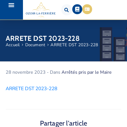
ARRETE DST 2023-228
Accueil
Document
ARRETE DST 2023-228
28 novembre 2023
- Dans
Arrêtés pris par le Maire
ARRETE DST 2023-228
Partager l'article