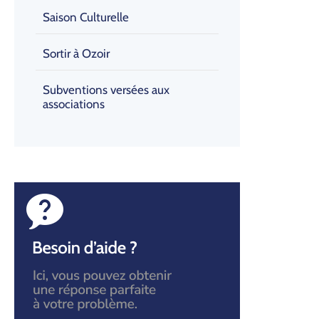
Saison Culturelle
Sortir à Ozoir
Subventions versées aux
associations