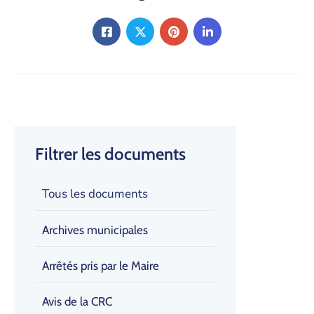
Filtrer les documents
Tous les documents
Archives municipales
Arrêtés pris par le Maire
Avis de la CRC