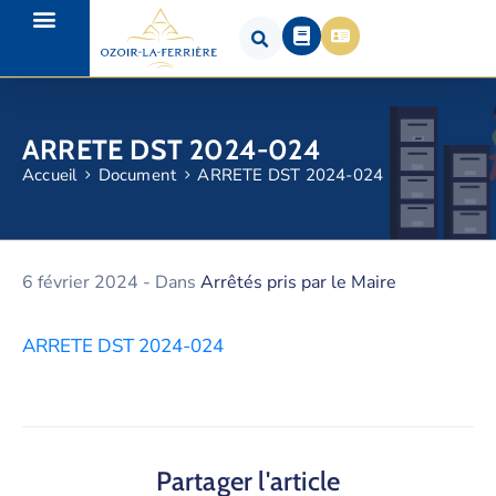
ARRETE DST 2024-024
Accueil
Document
ARRETE DST 2024-024
6 février 2024
- Dans
Arrêtés pris par le Maire
ARRETE DST 2024-024
Partager l'article