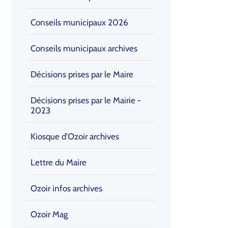
Conseils municipaux 2026
Conseils municipaux archives
Décisions prises par le Maire
Décisions prises par le Mairie -
2023
Kiosque d'Ozoir archives
Lettre du Maire
Ozoir infos archives
Ozoir Mag