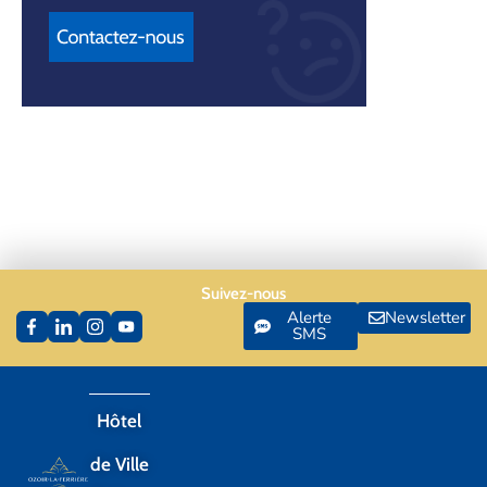
Suivez-nous
Alerte
Newsletter
SMS
Hôtel
de Ville