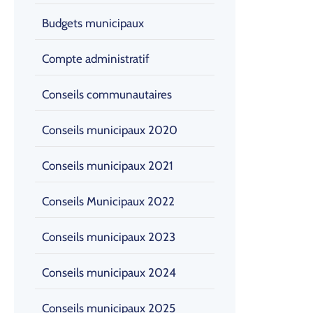
Budgets municipaux
Compte administratif
Conseils communautaires
Conseils municipaux 2020
Conseils municipaux 2021
Conseils Municipaux 2022
Conseils municipaux 2023
Conseils municipaux 2024
Conseils municipaux 2025