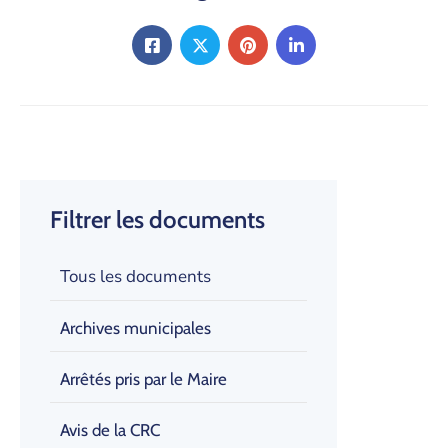
Filtrer les documents
Tous les documents
Archives municipales
Arrêtés pris par le Maire
Avis de la CRC