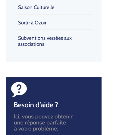
Saison Culturelle
Sortir à Ozoir
Subventions versées aux
associations