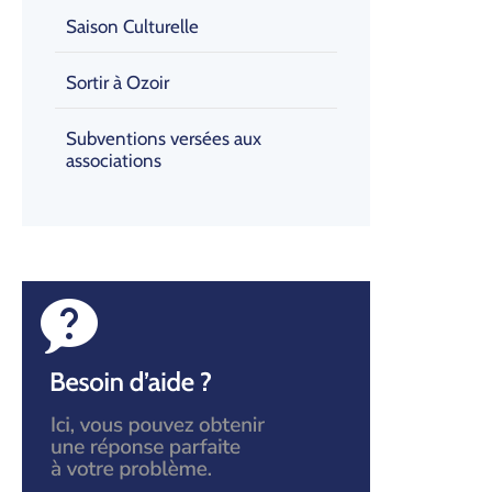
Saison Culturelle
Sortir à Ozoir
Subventions versées aux
associations