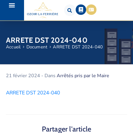
ARRETE DST 2024-040
Accueil
Document
ARRETE DST 2024-040
21 février 2024
- Dans
Arrêtés pris par le Maire
ARRETE DST 2024-040
Partager l'article