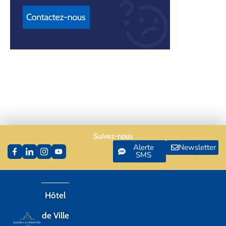
Suivez-nous
Alerte
Newsletter
SMS
Hôtel
de Ville