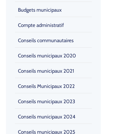
Budgets municipaux
Compte administratif
Conseils communautaires
Conseils municipaux 2020
Conseils municipaux 2021
Conseils Municipaux 2022
Conseils municipaux 2023
Conseils municipaux 2024
Conseils municipaux 2025