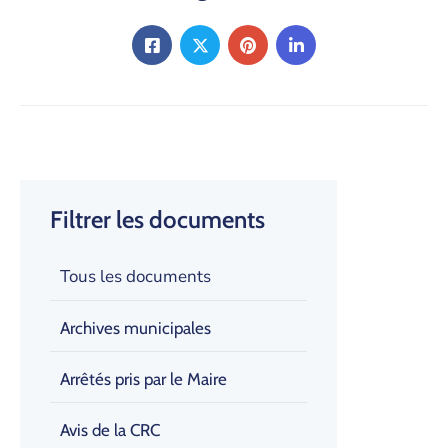
Filtrer les documents
Tous les documents
Archives municipales
Arrêtés pris par le Maire
Avis de la CRC