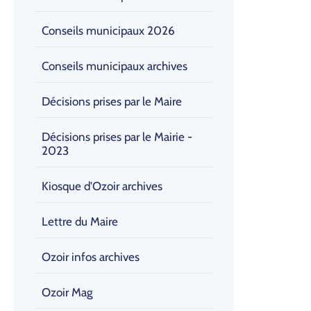
Conseils municipaux 2026
Conseils municipaux archives
Décisions prises par le Maire
Décisions prises par le Mairie -
2023
Kiosque d'Ozoir archives
Lettre du Maire
Ozoir infos archives
Ozoir Mag