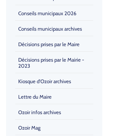
Conseils municipaux 2026
Conseils municipaux archives
Décisions prises par le Maire
Décisions prises par le Mairie -
2023
Kiosque d'Ozoir archives
Lettre du Maire
Ozoir infos archives
Ozoir Mag