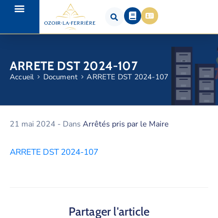
ARRETE DST 2024-107
Accueil
Document
ARRETE DST 2024-107
21 mai 2024
- Dans
Arrêtés pris par le Maire
ARRETE DST 2024-107
Partager l'article