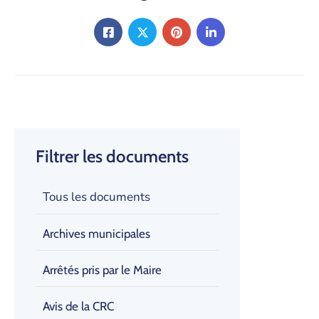
Filtrer les documents
Tous les documents
Archives municipales
Arrêtés pris par le Maire
Avis de la CRC