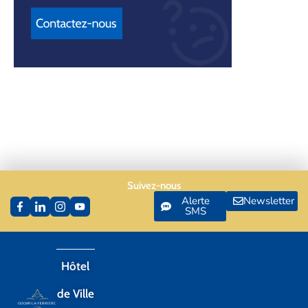
Suivez-nous
Alerte
Newsletter
SMS
Hôtel
de Ville