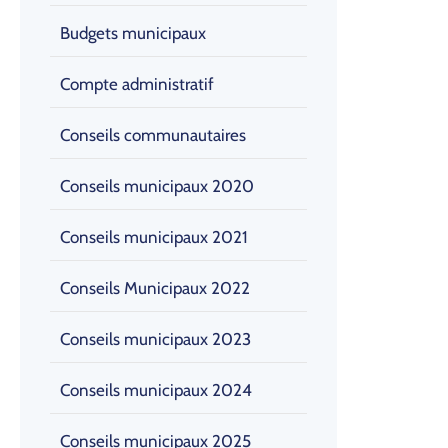
Budgets municipaux
Compte administratif
Conseils communautaires
Conseils municipaux 2020
Conseils municipaux 2021
Conseils Municipaux 2022
Conseils municipaux 2023
Conseils municipaux 2024
Conseils municipaux 2025