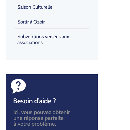
Saison Culturelle
Sortir à Ozoir
Subventions versées aux
associations