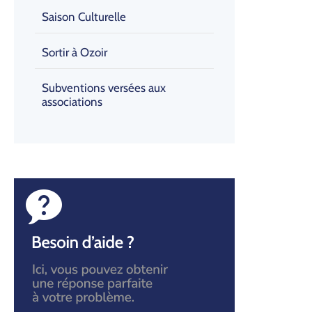
Saison Culturelle
Sortir à Ozoir
Subventions versées aux
associations