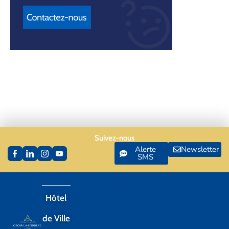
Suivez-nous
Alerte
Newsletter
SMS
Hôtel
de Ville