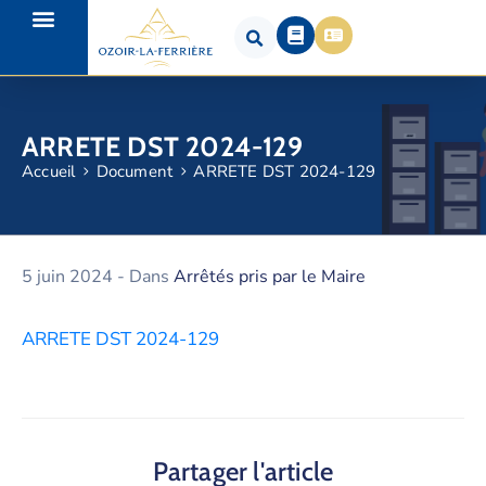
ARRETE DST 2024-129
Accueil
Document
ARRETE DST 2024-129
5 juin 2024
- Dans
Arrêtés pris par le Maire
ARRETE DST 2024-129
Partager l'article