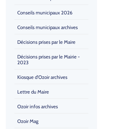
Conseils municipaux 2026
Conseils municipaux archives
Décisions prises par le Maire
Décisions prises par le Mairie -
2023
Kiosque d'Ozoir archives
Lettre du Maire
Ozoir infos archives
Ozoir Mag