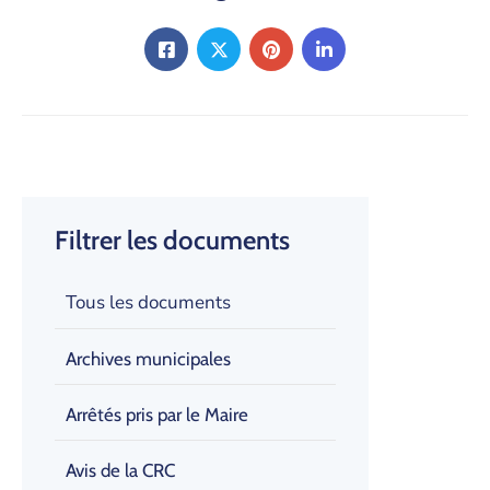
Filtrer les documents
Tous les documents
Archives municipales
Arrêtés pris par le Maire
Avis de la CRC