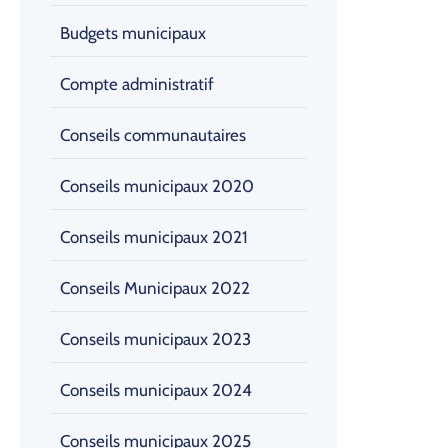
Budgets municipaux
Compte administratif
Conseils communautaires
Conseils municipaux 2020
Conseils municipaux 2021
Conseils Municipaux 2022
Conseils municipaux 2023
Conseils municipaux 2024
Conseils municipaux 2025