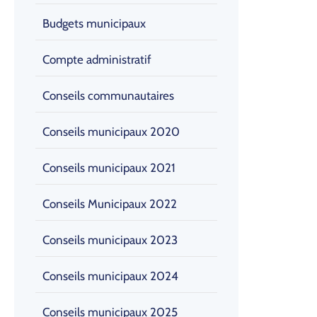
Budgets municipaux
Compte administratif
Conseils communautaires
Conseils municipaux 2020
Conseils municipaux 2021
Conseils Municipaux 2022
Conseils municipaux 2023
Conseils municipaux 2024
Conseils municipaux 2025