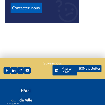
Suivez-nous
Alerte
Newsletter
SMS
Hôtel
de Ville