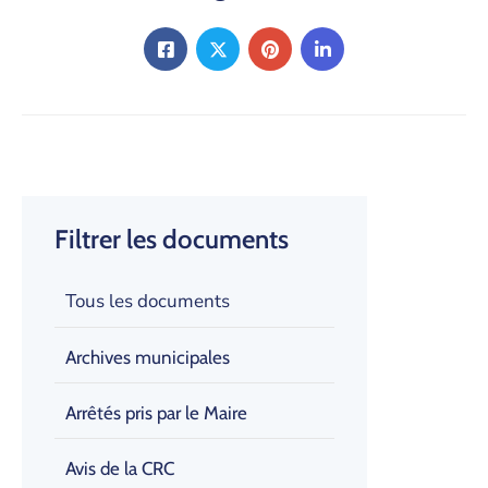
Filtrer les documents
Tous les documents
Archives municipales
Arrêtés pris par le Maire
Avis de la CRC