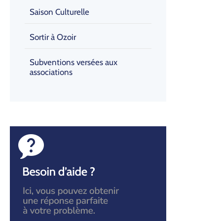
Saison Culturelle
Sortir à Ozoir
Subventions versées aux
associations