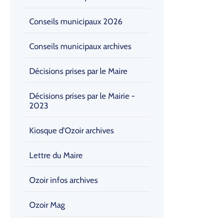
Conseils municipaux 2026
Conseils municipaux archives
Décisions prises par le Maire
Décisions prises par le Mairie -
2023
Kiosque d'Ozoir archives
Lettre du Maire
Ozoir infos archives
Ozoir Mag