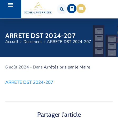
ARRETE DST 2024-207
Accueil
Document
ARRETE DST 2024-207
6 août 2024
- Dans
Arrêtés pris par le Maire
ARRETE DST 2024-207
Partager l'article