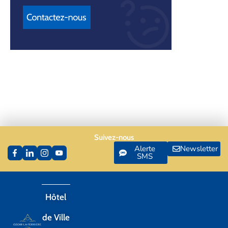
Suivez-nous
Alerte
Newsletter
SMS
Hôtel
de Ville