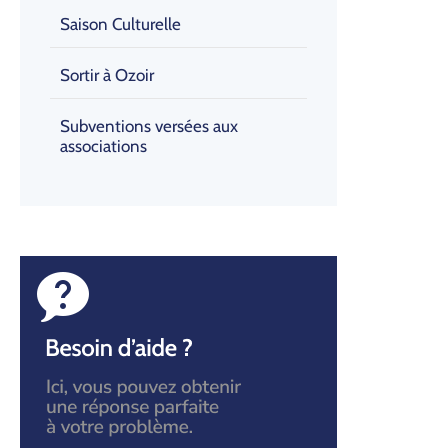
Saison Culturelle
Sortir à Ozoir
Subventions versées aux
associations