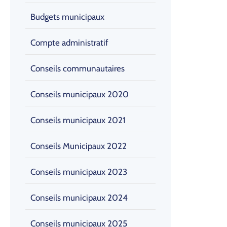
Budgets municipaux
Compte administratif
Conseils communautaires
Conseils municipaux 2020
Conseils municipaux 2021
Conseils Municipaux 2022
Conseils municipaux 2023
Conseils municipaux 2024
Conseils municipaux 2025