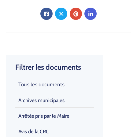
Filtrer les documents
Tous les documents
Archives municipales
Arrêtés pris par le Maire
Avis de la CRC