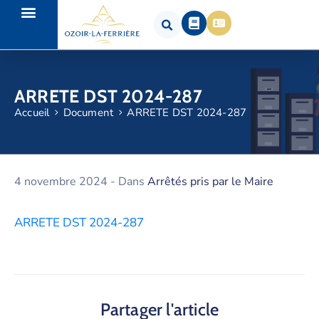
ARRETE DST 2024-287
Accueil
Document
ARRETE DST 2024-287
4 novembre 2024
- Dans
Arrêtés pris par le Maire
ARRETE DST 2024-287
Partager l'article