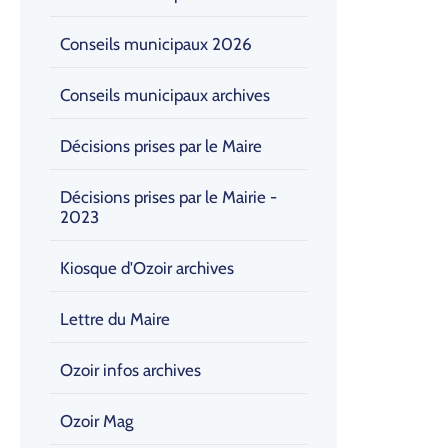
Conseils municipaux 2026
Conseils municipaux archives
Décisions prises par le Maire
Décisions prises par le Mairie -
2023
Kiosque d'Ozoir archives
Lettre du Maire
Ozoir infos archives
Ozoir Mag