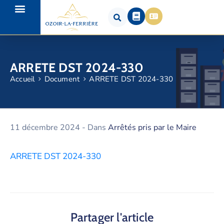
ARRETE DST 2024-330
Accueil
Document
ARRETE DST 2024-330
11 décembre 2024
- Dans
Arrêtés pris par le Maire
ARRETE DST 2024-330
Partager l'article