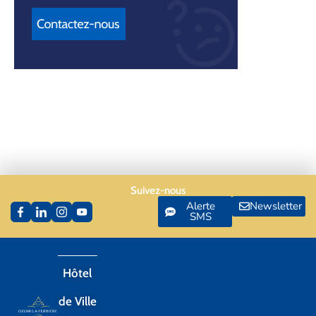
Suivez-nous
Alerte
Newsletter
SMS
Hôtel
de Ville