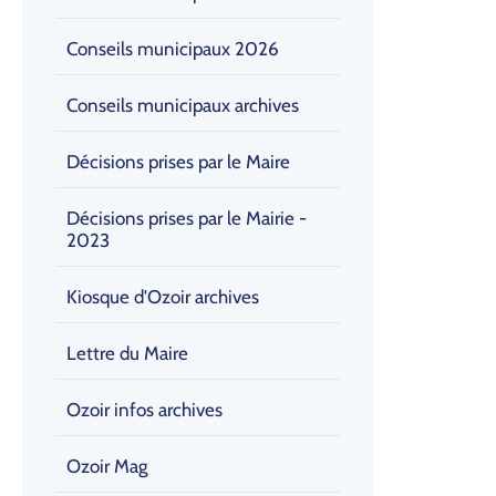
Conseils municipaux 2026
Conseils municipaux archives
Décisions prises par le Maire
Décisions prises par le Mairie -
2023
Kiosque d'Ozoir archives
Lettre du Maire
Ozoir infos archives
Ozoir Mag