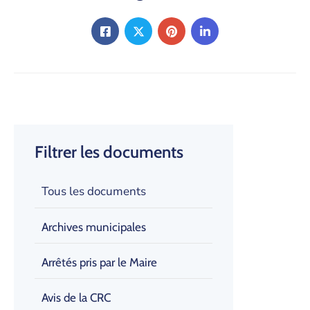
Filtrer les documents
Tous les documents
Archives municipales
Arrêtés pris par le Maire
Avis de la CRC