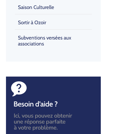
Saison Culturelle
Sortir à Ozoir
Subventions versées aux
associations