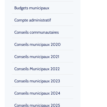
Budgets municipaux
Compte administratif
Conseils communautaires
Conseils municipaux 2020
Conseils municipaux 2021
Conseils Municipaux 2022
Conseils municipaux 2023
Conseils municipaux 2024
Conseils municipaux 2025