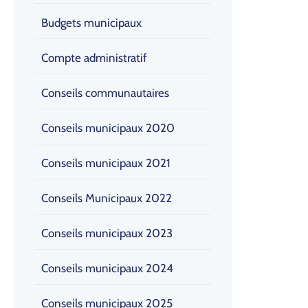
Budgets municipaux
Compte administratif
Conseils communautaires
Conseils municipaux 2020
Conseils municipaux 2021
Conseils Municipaux 2022
Conseils municipaux 2023
Conseils municipaux 2024
Conseils municipaux 2025