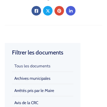
Filtrer les documents
Tous les documents
Archives municipales
Arrêtés pris par le Maire
Avis de la CRC