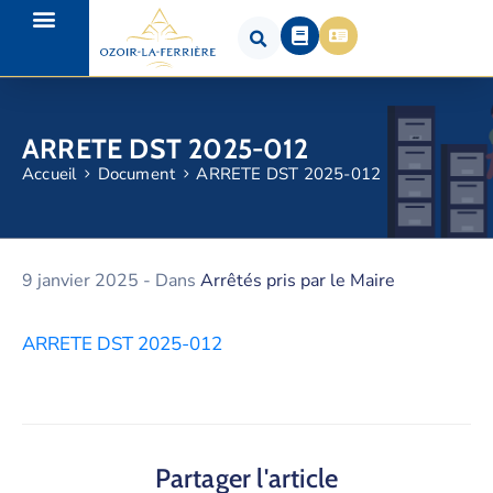
ARRETE DST 2025-012
Accueil
Document
ARRETE DST 2025-012
9 janvier 2025
- Dans
Arrêtés pris par le Maire
ARRETE DST 2025-012
Partager l'article