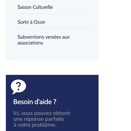
Saison Culturelle
Sortir à Ozoir
Subventions versées aux
associations