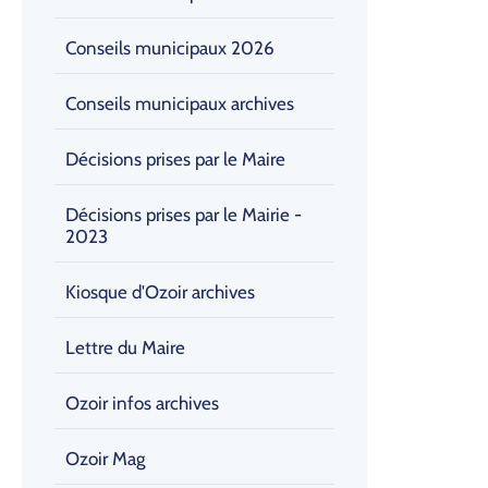
Conseils municipaux 2026
Conseils municipaux archives
Décisions prises par le Maire
Décisions prises par le Mairie -
2023
Kiosque d'Ozoir archives
Lettre du Maire
Ozoir infos archives
Ozoir Mag