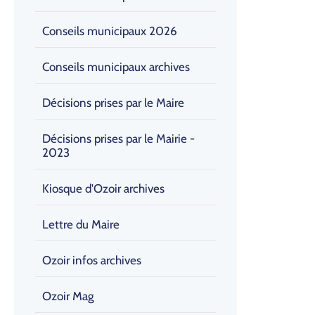
Conseils municipaux 2026
Conseils municipaux archives
Décisions prises par le Maire
Décisions prises par le Mairie -
2023
Kiosque d'Ozoir archives
Lettre du Maire
Ozoir infos archives
Ozoir Mag