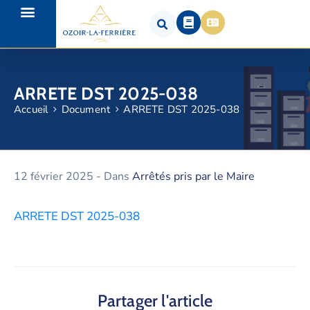
ARRETE DST 2025-038
Accueil
Document
ARRETE DST 2025-038
12 février 2025
- Dans
Arrêtés pris par le Maire
ARRETE DST 2025-038
Partager l'article