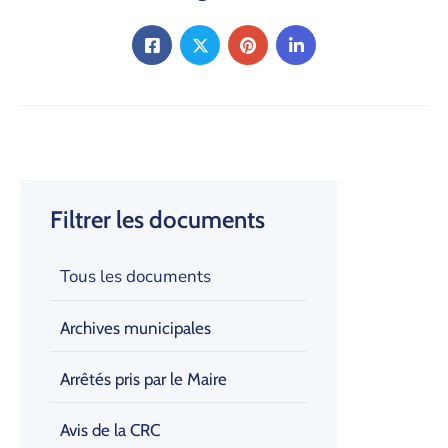
Filtrer les documents
Tous les documents
Archives municipales
Arrêtés pris par le Maire
Avis de la CRC