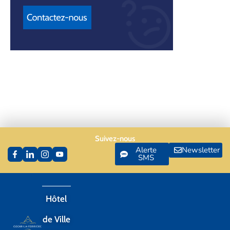
Suivez-nous
Alerte
Newsletter
SMS
Hôtel
de Ville