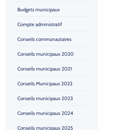
Budgets municipaux
Compte administratif
Conseils communautaires
Conseils municipaux 2020
Conseils municipaux 2021
Conseils Municipaux 2022
Conseils municipaux 2023
Conseils municipaux 2024
Conseils municipaux 2025