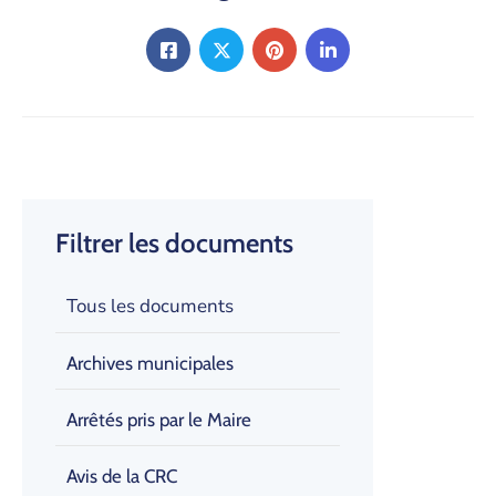
Filtrer les documents
Tous les documents
Archives municipales
Arrêtés pris par le Maire
Avis de la CRC