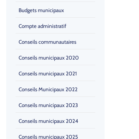
Budgets municipaux
Compte administratif
Conseils communautaires
Conseils municipaux 2020
Conseils municipaux 2021
Conseils Municipaux 2022
Conseils municipaux 2023
Conseils municipaux 2024
Conseils municipaux 2025