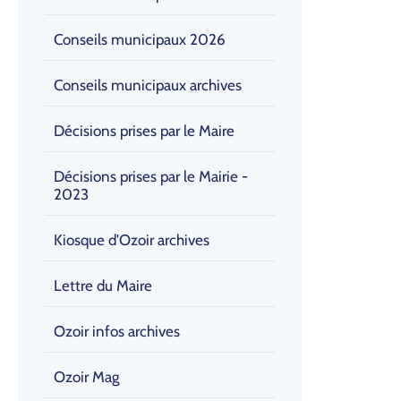
Conseils municipaux 2026
Conseils municipaux archives
Décisions prises par le Maire
Décisions prises par le Mairie -
2023
Kiosque d'Ozoir archives
Lettre du Maire
Ozoir infos archives
Ozoir Mag