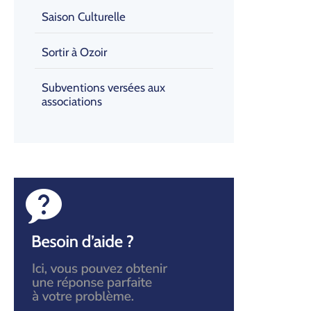
Saison Culturelle
Sortir à Ozoir
Subventions versées aux
associations