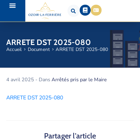
ARRETE DST 2025-080
Accueil
Document
ARRETE DST 2025-080
4 avril 2025
- Dans
Arrêtés pris par le Maire
ARRETE DST 2025-080
Partager l'article