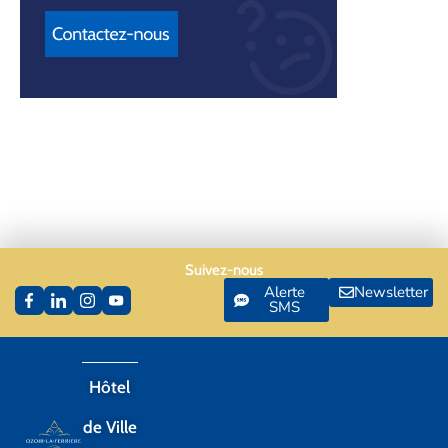
Suivez-nous
Alerte
Newsletter
SMS
Hôtel
de Ville