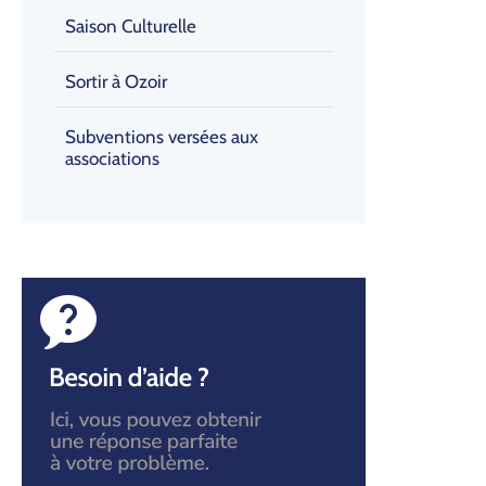
Saison Culturelle
Sortir à Ozoir
Subventions versées aux
associations