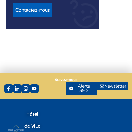
Suivez-nous
Alerte
Newsletter
SMS
Hôtel
de Ville