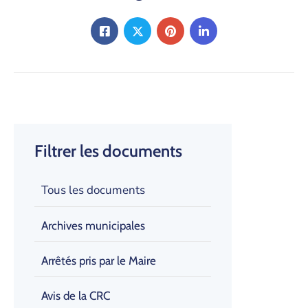
Filtrer les documents
Tous les documents
Archives municipales
Arrêtés pris par le Maire
Avis de la CRC