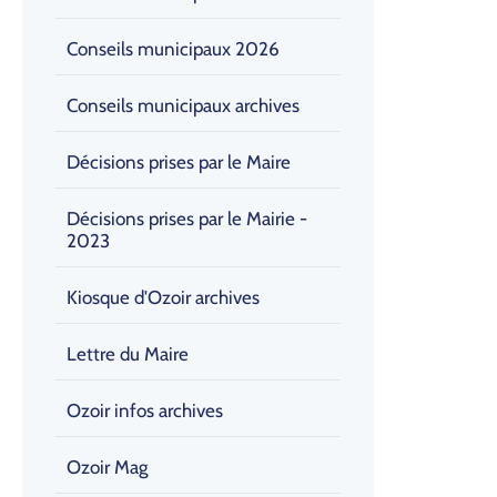
Conseils municipaux 2026
Conseils municipaux archives
Décisions prises par le Maire
Décisions prises par le Mairie -
2023
Kiosque d'Ozoir archives
Lettre du Maire
Ozoir infos archives
Ozoir Mag