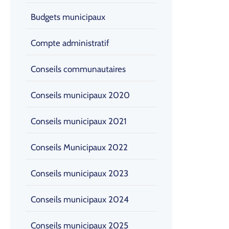
Budgets municipaux
Compte administratif
Conseils communautaires
Conseils municipaux 2020
Conseils municipaux 2021
Conseils Municipaux 2022
Conseils municipaux 2023
Conseils municipaux 2024
Conseils municipaux 2025