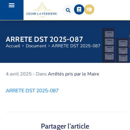
ARRETE DST 2025-087
Accueil
Document
ARRETE DST 2025-087
4 avril 2025
- Dans
Arrêtés pris par le Maire
ARRETE DST 2025-087
Partager l'article