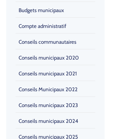
Budgets municipaux
Compte administratif
Conseils communautaires
Conseils municipaux 2020
Conseils municipaux 2021
Conseils Municipaux 2022
Conseils municipaux 2023
Conseils municipaux 2024
Conseils municipaux 2025