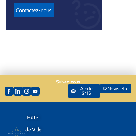
Suivez-nous
Alerte
Newsletter
SMS
Hôtel
de Ville