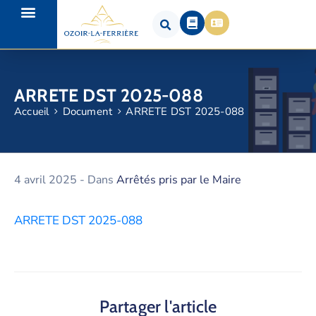
ARRETE DST 2025-088
Accueil
Document
ARRETE DST 2025-088
4 avril 2025
- Dans
Arrêtés pris par le Maire
ARRETE DST 2025-088
Partager l'article