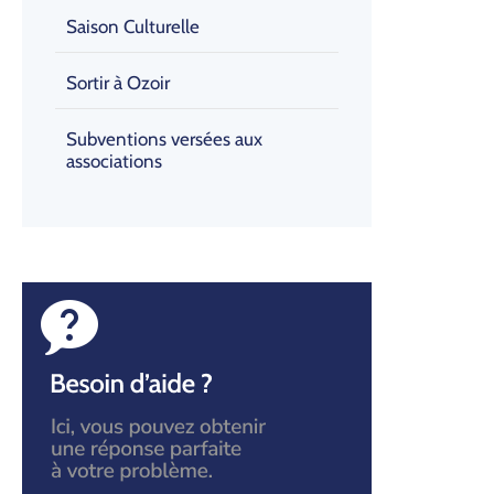
Saison Culturelle
Sortir à Ozoir
Subventions versées aux
associations