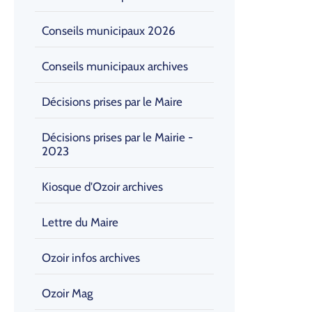
Conseils municipaux 2026
Conseils municipaux archives
Décisions prises par le Maire
Décisions prises par le Mairie -
2023
Kiosque d'Ozoir archives
Lettre du Maire
Ozoir infos archives
Ozoir Mag