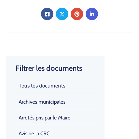
Filtrer les documents
Tous les documents
Archives municipales
Arrêtés pris par le Maire
Avis de la CRC