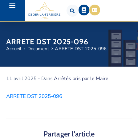
ARRETE DST 2025-096
Accueil
Document
ARRETE DST 2025-096
11 avril 2025
- Dans
Arrêtés pris par le Maire
ARRETE DST 2025-096
Partager l'article