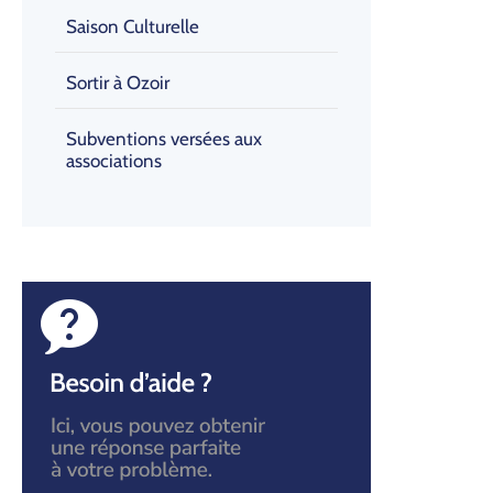
Saison Culturelle
Sortir à Ozoir
Subventions versées aux
associations