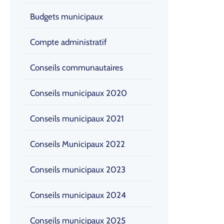
Budgets municipaux
Compte administratif
Conseils communautaires
Conseils municipaux 2020
Conseils municipaux 2021
Conseils Municipaux 2022
Conseils municipaux 2023
Conseils municipaux 2024
Conseils municipaux 2025