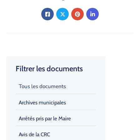
Filtrer les documents
Tous les documents
Archives municipales
Arrêtés pris par le Maire
Avis de la CRC