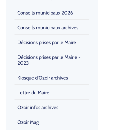
Conseils municipaux 2026
Conseils municipaux archives
Décisions prises par le Maire
Décisions prises par le Mairie -
2023
Kiosque d'Ozoir archives
Lettre du Maire
Ozoir infos archives
Ozoir Mag