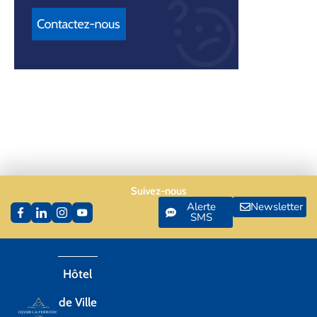
Suivez-nous
Alerte
Newsletter
SMS
Hôtel
de Ville