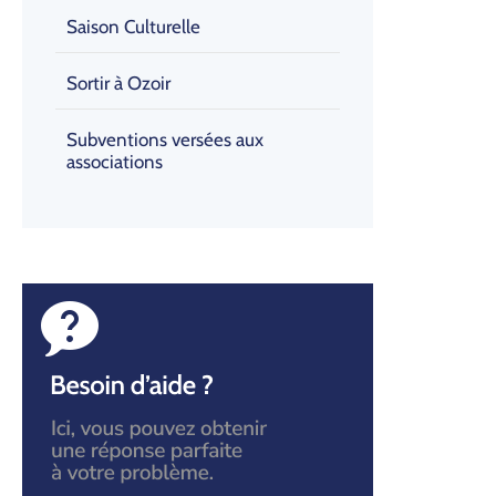
Saison Culturelle
Sortir à Ozoir
Subventions versées aux
associations