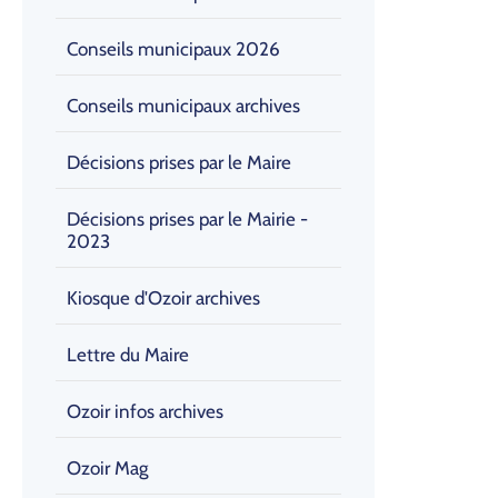
Conseils municipaux 2026
Conseils municipaux archives
Décisions prises par le Maire
Décisions prises par le Mairie -
2023
Kiosque d'Ozoir archives
Lettre du Maire
Ozoir infos archives
Ozoir Mag