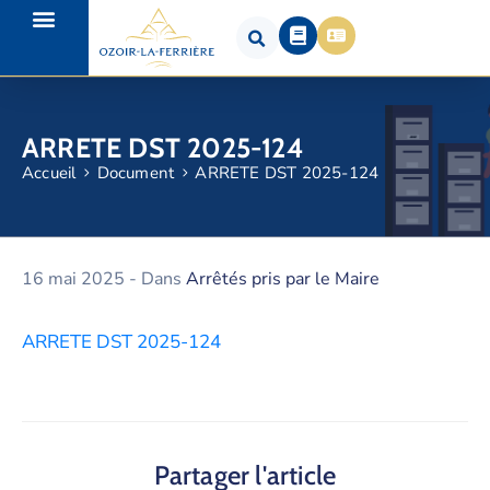
ARRETE DST 2025-124
Accueil
Document
ARRETE DST 2025-124
16 mai 2025
- Dans
Arrêtés pris par le Maire
ARRETE DST 2025-124
Partager l'article