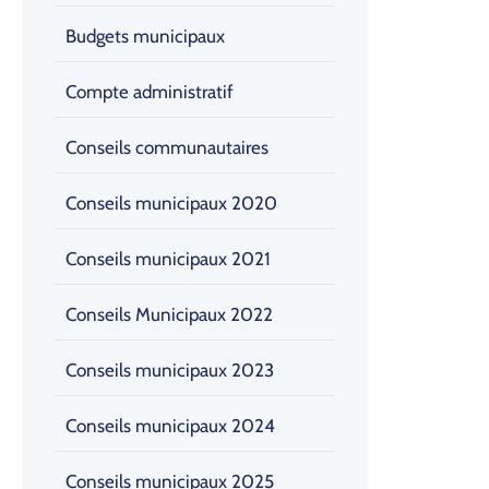
Budgets municipaux
Compte administratif
Conseils communautaires
Conseils municipaux 2020
Conseils municipaux 2021
Conseils Municipaux 2022
Conseils municipaux 2023
Conseils municipaux 2024
Conseils municipaux 2025