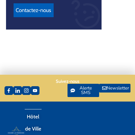
Suivez-nous
Alerte
Newsletter
SMS
Hôtel
de Ville