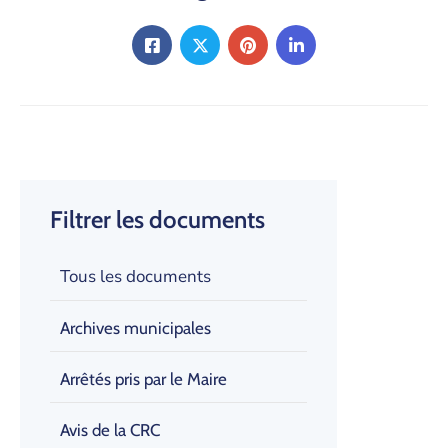
Filtrer les documents
Tous les documents
Archives municipales
Arrêtés pris par le Maire
Avis de la CRC