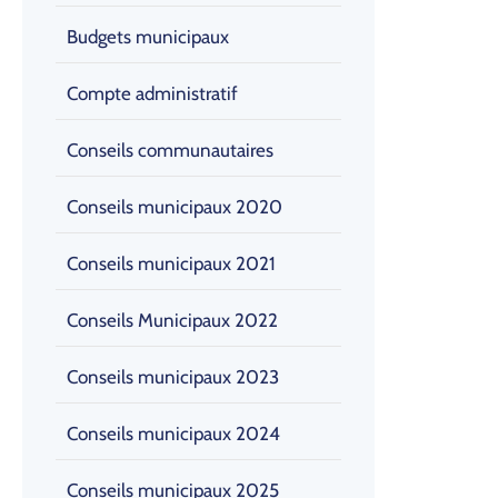
Budgets municipaux
Compte administratif
Conseils communautaires
Conseils municipaux 2020
Conseils municipaux 2021
Conseils Municipaux 2022
Conseils municipaux 2023
Conseils municipaux 2024
Conseils municipaux 2025