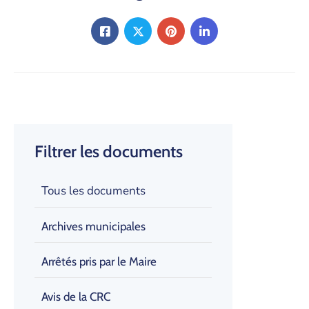
Filtrer les documents
Tous les documents
Archives municipales
Arrêtés pris par le Maire
Avis de la CRC