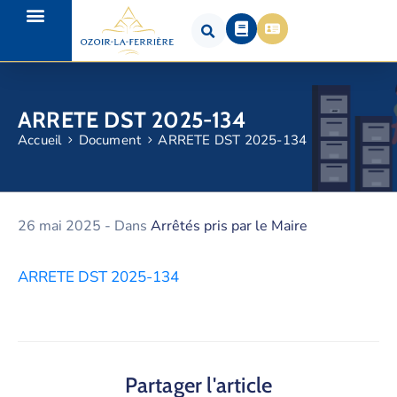
ARRETE DST 2025-134
Accueil
Document
ARRETE DST 2025-134
26 mai 2025
- Dans
Arrêtés pris par le Maire
ARRETE DST 2025-134
Partager l'article