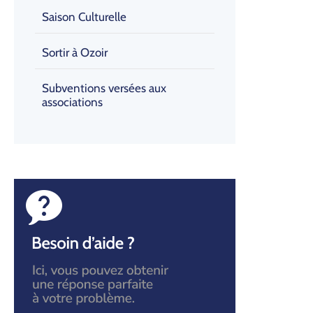
Saison Culturelle
Sortir à Ozoir
Subventions versées aux
associations