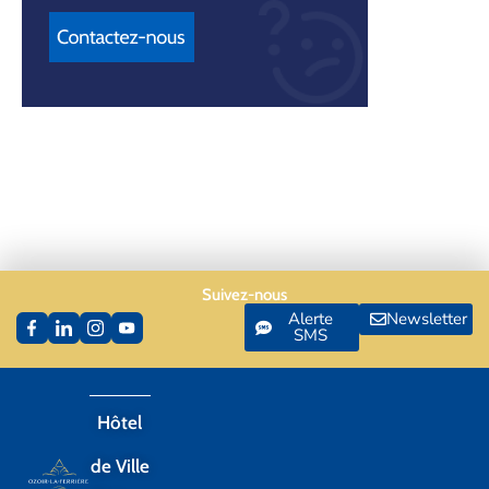
Suivez-nous
Alerte
Newsletter
SMS
Hôtel
de Ville