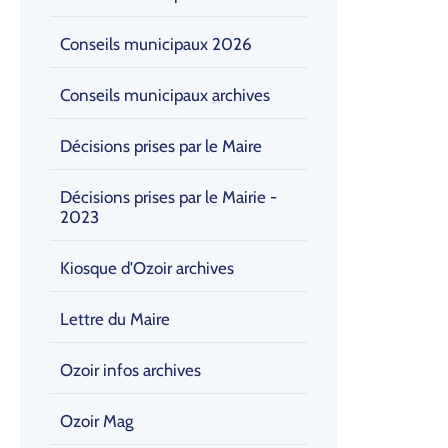
Conseils municipaux 2026
Conseils municipaux archives
Décisions prises par le Maire
Décisions prises par le Mairie -
2023
Kiosque d'Ozoir archives
Lettre du Maire
Ozoir infos archives
Ozoir Mag