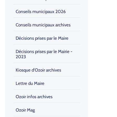
Conseils municipaux 2026
Conseils municipaux archives
Décisions prises par le Maire
Décisions prises par le Mairie -
2023
Kiosque d'Ozoir archives
Lettre du Maire
Ozoir infos archives
Ozoir Mag