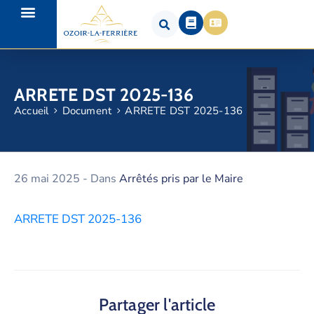
ARRETE DST 2025-136
Accueil
Document
ARRETE DST 2025-136
26 mai 2025
- Dans
Arrêtés pris par le Maire
ARRETE DST 2025-136
Partager l'article