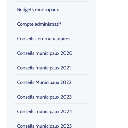
Budgets municipaux
Compte administratif
Conseils communautaires
Conseils municipaux 2020
Conseils municipaux 2021
Conseils Municipaux 2022
Conseils municipaux 2023
Conseils municipaux 2024
Conseils municipaux 2025