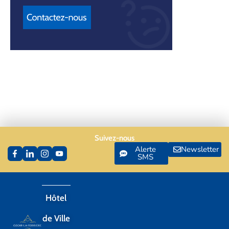
Suivez-nous
Alerte
Newsletter
SMS
Hôtel
de Ville