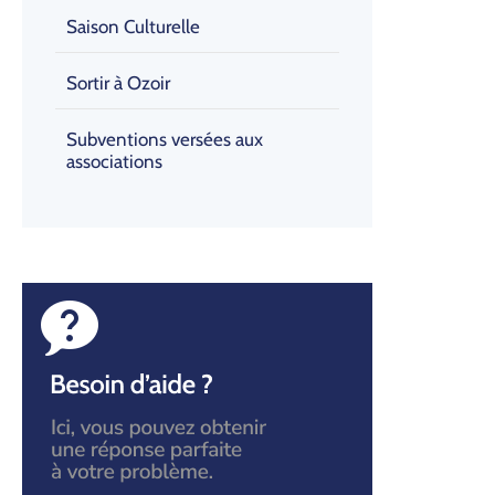
Saison Culturelle
Sortir à Ozoir
Subventions versées aux
associations