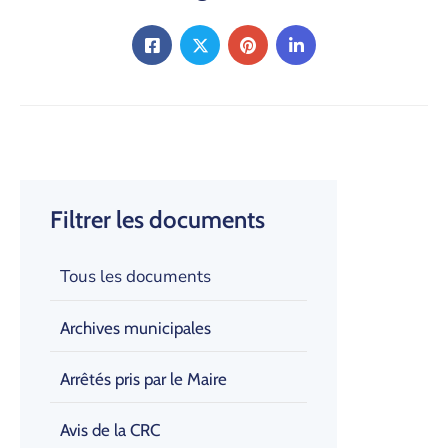
Filtrer les documents
Tous les documents
Archives municipales
Arrêtés pris par le Maire
Avis de la CRC