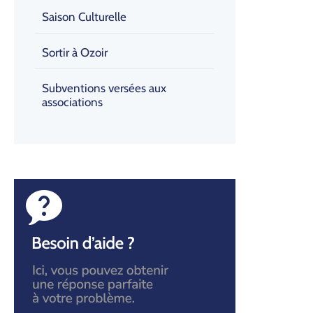
Saison Culturelle
Sortir à Ozoir
Subventions versées aux
associations