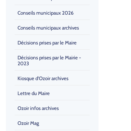
Conseils municipaux 2026
Conseils municipaux archives
Décisions prises par le Maire
Décisions prises par le Mairie -
2023
Kiosque d'Ozoir archives
Lettre du Maire
Ozoir infos archives
Ozoir Mag