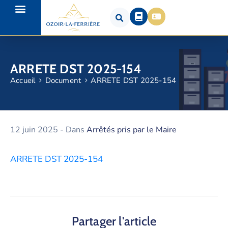
ARRETE DST 2025-154
Accueil
Document
ARRETE DST 2025-154
12 juin 2025
- Dans
Arrêtés pris par le Maire
ARRETE DST 2025-154
Partager l'article