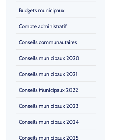
Budgets municipaux
Compte administratif
Conseils communautaires
Conseils municipaux 2020
Conseils municipaux 2021
Conseils Municipaux 2022
Conseils municipaux 2023
Conseils municipaux 2024
Conseils municipaux 2025