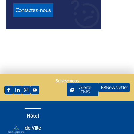
Suivez-nous
Alerte
Newsletter
SMS
Hôtel
de Ville