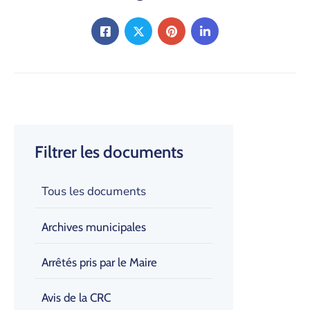
Filtrer les documents
Tous les documents
Archives municipales
Arrêtés pris par le Maire
Avis de la CRC